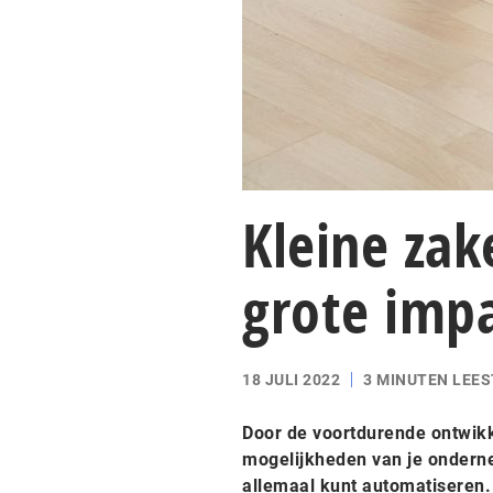
Kleine zak
grote imp
18 JULI 2022
3 MINUTEN LEES
Door de voortdurende ontwikk
mogelijkheden van je onderne
allemaal kunt automatiseren.