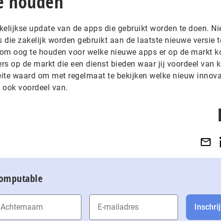
e houden
kelijkse update van de apps die gebruikt worden te doen. Ni
s die zakelijk worden gebruikt aan de laatste nieuwe versie t
k om oog te houden voor welke nieuwe apps er op de markt 
rs op de markt die een dienst bieden waar jij voordeel van 
ite waard om met regelmaat te bekijken welke nieuw innova
t ook voordeel van.
Computable