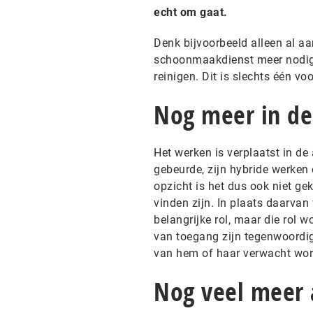
echt om gaat.
Denk bijvoorbeeld alleen al aa
schoonmaakdienst meer nodig 
reinigen. Dit is slechts één vo
Nog meer in de
Het werken is verplaatst in de
gebeurde, zijn hybride werken
opzicht is het dus ook niet gek
vinden zijn. In plaats daarvan
belangrijke rol, maar die rol w
van toegang zijn tegenwoordig 
van hem of haar verwacht word
Nog veel meer 