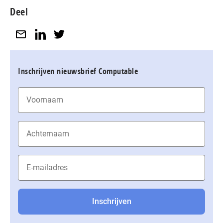
Deel
Inschrijven nieuwsbrief Computable