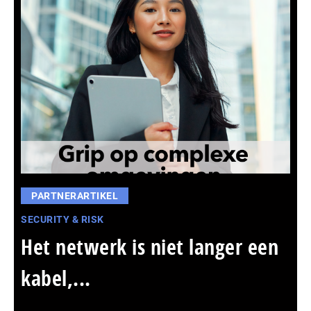
PARTNERARTIKEL
SECURITY & RISK
Het netwerk is niet langer een
kabel,...