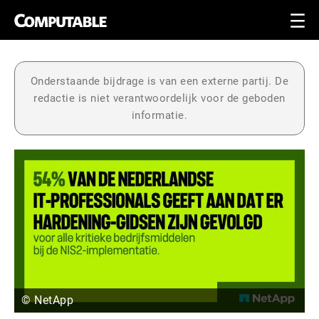
Onderstaande bijdrage is van een externe partij. De
redactie is niet verantwoordelijk voor de geboden
informatie.
© NetApp