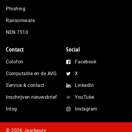
Phishing
Ransomware
NEN 7510
Contact
Social
Colofon
Facebook
Computable en de AVG
X
Service & contact
LinkedIn
Inschrijven nieuwsbrief
YouTube
Inlog
Instagram
© 2026 Jaarbeurs