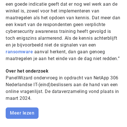
een goede indicatie geeft dat er nog wel werk aan de
winkel is, zowel voor het implementeren van
maatregelen als het opdoen van kennis. Dat meer dan
een kwart van de respondenten geen verplichte
cybersecurity awareness training heeft gevolgd is
toch enigszins alarmerend. Als de kennis achterblijft
en je bijvoorbeeld niet de signalen van een
ransomware
aanval herkent, dan gaan genoeg
maatregelen je aan het einde van de dag niet redden.”
Over het onderzoek
PanelWizard ondervroeg in opdracht van NetApp 306
Nederlandse IT-(eind)beslissers aan de hand van een
online vragenlijst. De dataverzameling vond plaats in
maart 2024.
Meer lezen