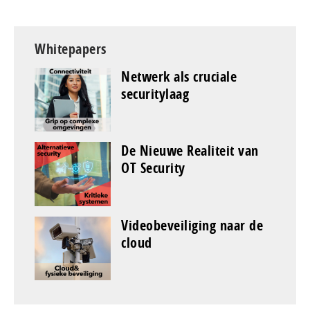
Whitepapers
Netwerk als cruciale
securitylaag
De Nieuwe Realiteit van
OT Security
Videobeveiliging naar de
cloud