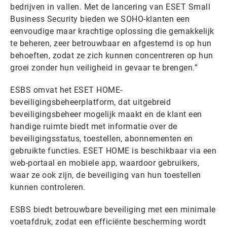
bedrijven in vallen. Met de lancering van ESET Small
Business Security bieden we SOHO-klanten een
eenvoudige maar krachtige oplossing die gemakkelijk
te beheren, zeer betrouwbaar en afgestemd is op hun
behoeften, zodat ze zich kunnen concentreren op hun
groei zonder hun veiligheid in gevaar te brengen.”
ESBS omvat het ESET HOME-
beveiligingsbeheerplatform, dat uitgebreid
beveiligingsbeheer mogelijk maakt en de klant een
handige ruimte biedt met informatie over de
beveiligingsstatus, toestellen, abonnementen en
gebruikte functies. ESET HOME is beschikbaar via een
web-portaal en mobiele app, waardoor gebruikers,
waar ze ook zijn, de beveiliging van hun toestellen
kunnen controleren.
ESBS biedt betrouwbare beveiliging met een minimale
voetafdruk, zodat een efficiënte bescherming wordt