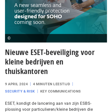
©
Nieuwe ESET-beveiliging voor
kleine bedrijven en
thuiskantoren
9 APRIL 2024
4 MINUTEN LEESTIJD
SECURITY & RISK
KEY COMMUNICATIONS
ESET, kondigt de lancering aan van zijn ESBS-
plossing voor particulieren/kleine bedrijven die