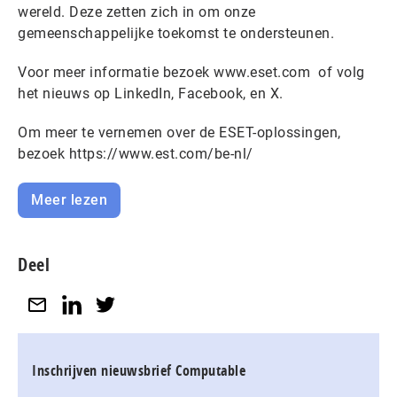
wereld. Deze zetten zich in om onze
gemeenschappelijke toekomst te ondersteunen.
Voor meer informatie bezoek www.eset.com of volg
het nieuws op LinkedIn, Facebook, en X.
Om meer te vernemen over de ESET-oplossingen,
bezoek https://www.est.com/be-nl/
Meer lezen
Deel
Inschrijven nieuwsbrief Computable