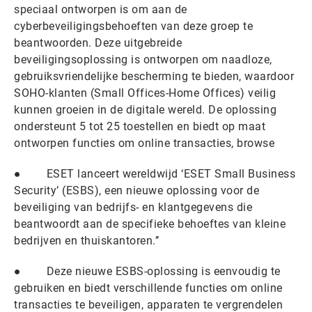
speciaal ontworpen is om aan de
cyberbeveiligingsbehoeften van deze groep te
beantwoorden. Deze uitgebreide
beveiligingsoplossing is ontworpen om naadloze,
gebruiksvriendelijke bescherming te bieden, waardoor
SOHO-klanten (Small Offices-Home Offices) veilig
kunnen groeien in de digitale wereld. De oplossing
ondersteunt 5 tot 25 toestellen en biedt op maat
ontworpen functies om online transacties, browse
● ESET lanceert wereldwijd ‘ESET Small Business
Security’ (ESBS), een nieuwe oplossing voor de
beveiliging van bedrijfs- en klantgegevens die
beantwoordt aan de specifieke behoeftes van kleine
bedrijven en thuiskantoren.’’
● Deze nieuwe ESBS-oplossing is eenvoudig te
gebruiken en biedt verschillende functies om online
transacties te beveiligen, apparaten te vergrendelen