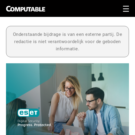
Onderstaande bijdrage is van een externe partij. De
redactie is niet verantwoordelijk voor de geboden
informatie.