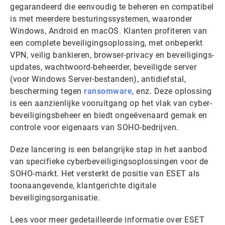
gegarandeerd die eenvoudig te beheren en compatibel
is met meerdere besturingssystemen, waaronder
Windows, Android en macOS. Klanten profiteren van
een complete beveiligingsoplossing, met onbeperkt
VPN, veilig bankieren, browser-privacy en beveiligings-
updates, wachtwoord-beheerder, beveiligde server
(voor Windows Server-bestanden), antidiefstal,
bescherming tegen
ransomware
, enz. Deze oplossing
is een aanzienlijke vooruitgang op het vlak van cyber-
beveiligingsbeheer en biedt ongeëvenaard gemak en
controle voor eigenaars van SOHO-bedrijven.
Deze lancering is een belangrijke stap in het aanbod
van specifieke cyberbeveiligingsoplossingen voor de
SOHO-markt. Het versterkt de positie van ESET als
toonaangevende, klantgerichte digitale
beveiligingsorganisatie.
Lees voor meer gedetailleerde informatie over ESET