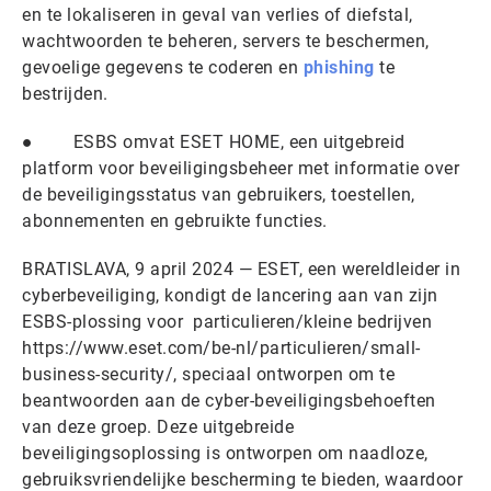
en te lokaliseren in geval van verlies of diefstal,
wachtwoorden te beheren, servers te beschermen,
gevoelige gegevens te coderen en
phishing
te
bestrijden.
● ESBS omvat ESET HOME, een uitgebreid
platform voor beveiligingsbeheer met informatie over
de beveiligingsstatus van gebruikers, toestellen,
abonnementen en gebruikte functies.
BRATISLAVA, 9 april 2024 — ESET, een wereldleider in
cyberbeveiliging, kondigt de lancering aan van zijn
ESBS-plossing voor particulieren/kleine bedrijven
https://www.eset.com/be-nl/particulieren/small-
business-security/, speciaal ontworpen om te
beantwoorden aan de cyber-beveiligingsbehoeften
van deze groep. Deze uitgebreide
beveiligingsoplossing is ontworpen om naadloze,
gebruiksvriendelijke bescherming te bieden, waardoor