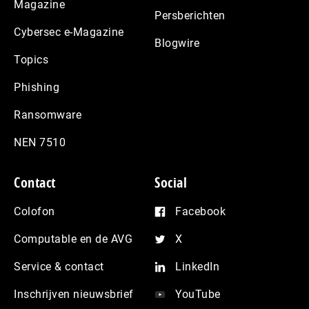
Magazine
Persberichten
Cybersec e-Magazine
Blogwire
Topics
Phishing
Ransomware
NEN 7510
Contact
Social
Colofon
Facebook
Computable en de AVG
X
Service & contact
LinkedIn
Inschrijven nieuwsbrief
YouTube