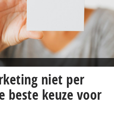
keting niet per
de beste keuze voor