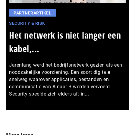
PARTNERARTIKEL
SECURITY & RISK
Het netwerk is niet langer een
kabel,...
Jarenlang werd het bedrijfsnetwerk gezien als een
noodzakelijke voorziening. Een soort digitale
snelweg waarover applicaties, bestanden en
communicatie van A naar B werden vervoerd.
Security speelde zich elders af: in...
Meer persberichten