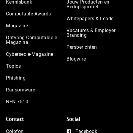
Kennisbank
Jouw Producten en
Bedrijfsprofiel
Computable Awards
Whitepapers & Leads
Magazine
Vacatures & Employer
Branding
Ontvang Computable e-
Magazine
Persberichten
Cybersec e-Magazine
Blogwire
Topics
Phishing
Ransomware
NEN 7510
Contact
Social
Colofon
Facebook