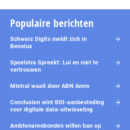
Populaire berichten
Schwarz Digits meldt zich in
Benelux
Spoelstra Spreekt: Lui en niet te
vertrouwen
Mistral waait door ABN Amro
Conclusion wint BDI-aanbesteding
voor digitale data-uitwisseling
Ambtenarenbonden willen ban op