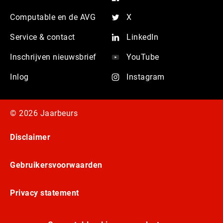
Computable en de AVG
X
Service & contact
LinkedIn
Inschrijven nieuwsbrief
YouTube
Inlog
Instagram
© 2026 Jaarbeurs
Disclaimer
Gebruikersvoorwaarden
Privacy statement