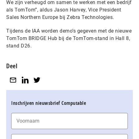
We zijn verheugd om samen te werken met een bedrijf
als TomTom”, aldus Jason Harvey, Vice President
Sales Northern Europe bij Zebra Technologies.
Tijdens de IAA worden demo’s gegeven met de nieuwe
TomTom BRIDGE Hub bij de TomTom-stand in Hall 8,
stand D26.
Deel
Inschrijven nieuwsbrief Computable