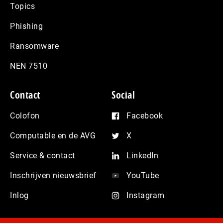
Topics
Phishing
Ransomware
NEN 7510
Contact
Social
Colofon
Facebook
Computable en de AVG
X
Service & contact
LinkedIn
Inschrijven nieuwsbrief
YouTube
Inlog
Instagram