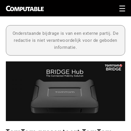
Onderstaande bijdrage is van een externe partij. De
redactie is niet verantwoordelijk voor de geboden
informatie.