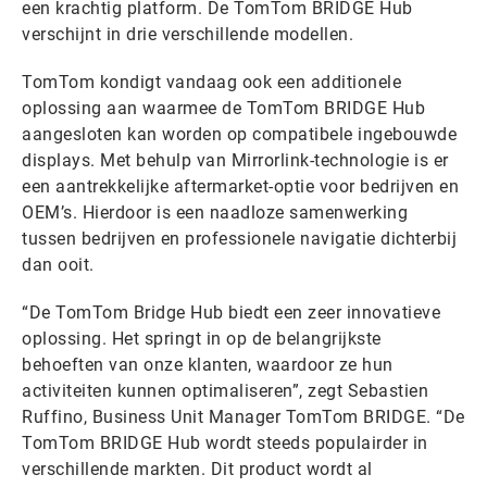
een krachtig platform. De TomTom BRIDGE Hub
verschijnt in drie verschillende modellen.
TomTom kondigt vandaag ook een additionele
oplossing aan waarmee de TomTom BRIDGE Hub
aangesloten kan worden op compatibele ingebouwde
displays. Met behulp van Mirrorlink-technologie is er
een aantrekkelijke aftermarket-optie voor bedrijven en
OEM’s. Hierdoor is een naadloze samenwerking
tussen bedrijven en professionele navigatie dichterbij
dan ooit.
“De TomTom Bridge Hub biedt een zeer innovatieve
oplossing. Het springt in op de belangrijkste
behoeften van onze klanten, waardoor ze hun
activiteiten kunnen optimaliseren”, zegt Sebastien
Ruffino, Business Unit Manager TomTom BRIDGE. “De
TomTom BRIDGE Hub wordt steeds populairder in
verschillende markten. Dit product wordt al