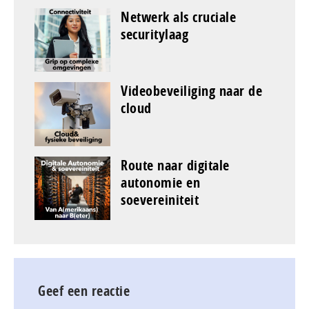
Netwerk als cruciale
securitylaag
Videobeveiliging naar de
cloud
Route naar digitale
autonomie en
soevereiniteit
Geef een reactie