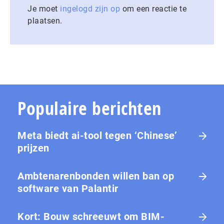
Je moet
ingelogd zijn op
om een reactie te
plaatsen.
Populaire berichten
Meta biedt ai-tool tegen ‘Chinese’
prijzen
Ambtenarenbonden willen ban op
software van Palantir
Kort: Bouw schreeuwt om BIM-