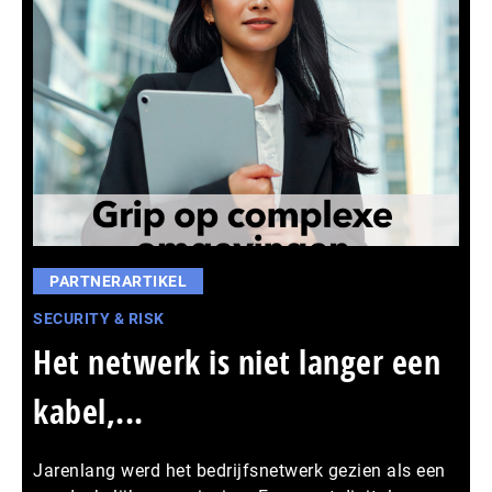
PARTNERARTIKEL
SECURITY & RISK
Het netwerk is niet langer een
kabel,...
Jarenlang werd het bedrijfsnetwerk gezien als een