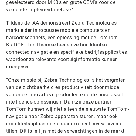
geselecteerd door MKB’s en grote OEM’s voor de
volgende implementatiefase.”
Tijdens de IAA demonstreert Zebra Technologies,
marktleider in robuuste mobiele computers en
barcodescanners, een oplossing met de TomTom
BRIDGE Hub. Hiermee bieden ze hun klanten
connected navigatie en specifieke bedrijfsapplicaties,
waardoor ze relevante voertuiginformatie kunnen
doorgeven.
“Onze missie bij Zebra Technologies is het vergroten
van de zichtbaarheid en productiviteit door middel
van onze innovatieve producten en enterprise asset
intelligence-oplossingen. Dankzij onze partner
TomTom kunnen wij niet alleen de nieuwste TomTom-
navigatie naar Zebra-apparaten sturen, maar ook
mobiliteitsoplossingen naar een heel nieuw niveau
tillen. Dit is in lijn met de verwachtingen in de markt.