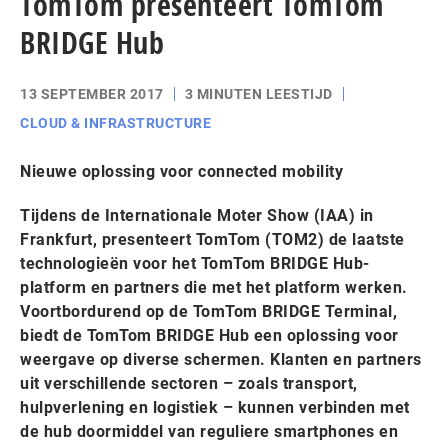
TomTom presenteert TomTom
BRIDGE Hub
13 SEPTEMBER 2017
3 MINUTEN LEESTIJD
CLOUD & INFRASTRUCTURE
Nieuwe oplossing voor connected mobility
Tijdens de Internationale Moter Show (IAA) in
Frankfurt, presenteert TomTom (TOM2) de laatste
technologieën voor het TomTom BRIDGE Hub-
platform en partners die met het platform werken.
Voortbordurend op de TomTom BRIDGE Terminal,
biedt de TomTom BRIDGE Hub een oplossing voor
weergave op diverse schermen. Klanten en partners
uit verschillende sectoren – zoals transport,
hulpverlening en logistiek – kunnen verbinden met
de hub doormiddel van reguliere smartphones en