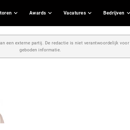
toren
Awards
Vacatures
Bedrijven
an een externe partij. De redactie is niet verantwoordelijk voor
geboden informatie.