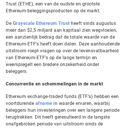
Trust (ETHE), een van de oudste en grootste
Ethereum-beleggingsproducten op de markt.
De G
rayscale Ethereum Trust
heeft sinds augustus
meer dan $2,5 miljard aan kapitaal zien wegvloeien,
een aanzienlijk bedrag dat de totale waarde van de
Ethereum-ETF’s heeft doen dalen. Deze aanhoudende
uitstroom roept vragen op over de levensvatbaarheid
van Ethereum-ETF’s op de lange termijn en
weerspiegelt een bredere onzekerheid onder
beleggers.
Concurrentie en schommelingen in de markt
Ethereum exchange-traded funds (ETF’s) hebben een
voortdurende
afname
in waarde ervaren, waarbij
beleggers hun investeringen over een langere periode
terugtrekken. Dit heeft geresulteerd in de langste
onafgebroken periode van uitstroom sinds de