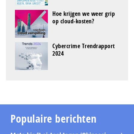
Hoe krijgen we weer grip
op cloud-kosten?
Cybercrime Trendrapport
2024
Populaire berichten