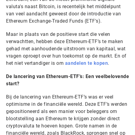
valuta's naast Bitcoin, is recentelijk het middelpunt
van veel aandacht geweest door de introductie van
Ethereum Exchange-Traded Funds (ETF's).
Maar in plaats van de positieve start die velen
verwachtten, hebben deze Ethereum-ETF’s te maken
gehad met aanhoudende uitstroom van kapitaal, wat
vragen oproept over hun toekomst op de markt. En of
het niet vertandiger is om
aandelen te kopen
.
De lancering van Ethereum-ETF’s: Een veelbelovende
start?
Bij de lancering van Ethereum-ETF’s was er veel
optimisme in de financiële wereld. Deze ETF’s werden
gepositioneerd als een manier voor beleggers om
blootstelling aan Ethereum te krijgen zonder direct
cryptovaluta te hoeven kopen. Grote namen in de
financiële wereld, zoals BlackRock, sprongen snel op