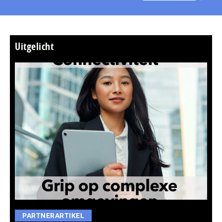
Uitgelicht
PARTNERARTIKEL