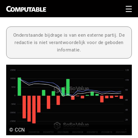
Onderstaande bijdrage is van een externe partij. De
redactie is niet verantwoordelijk voor de geboden
informatie.
© CCN