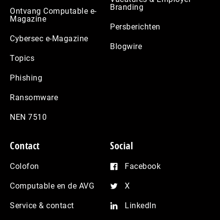
Branding
Ontvang Computable e-
Magazine
Persberichten
Cybersec e-Magazine
Blogwire
Topics
Phishing
Ransomware
NEN 7510
Contact
Social
Colofon
Facebook
Computable en de AVG
X
Service & contact
LinkedIn