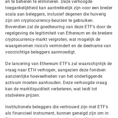
en te beheren te elimineren. Deze verhoogde
toegankelijkheid kan aantrekkelijk zijn voor een breder
scala aan beleggers, inclusief degenen die huiverig
zijn om cryptocurrency-beurzen te gebruiken.
Bovendien zal de goedkeuring van deze ETF’s door de
regelgeving de legitimiteit van Ethereum en de bredere
cryptocurrency-markt vergroten, wat mogelijk de
waargenomen risico’s vermindert en de deelname van
voorzichtige beleggers aanmoedigt.
De lancering van Ethereum ETF’s zal waarschijnlijk de
vraag naar ETH verhogen, aangezien deze fondsen
aanzienlijke hoeveelheden van het onderliggende
activum moeten aanhouden. Deze verhoogde vraag
kan de marktliquiditeit verbeteren, wat leidt tot
stabielere prijzen.
Institutionele beleggers die vertrouwd zijn met ETF’s
als financieel instrument, kunnen geneigd zijn om in