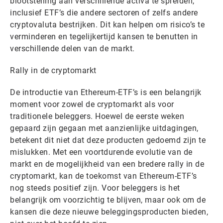
blootstelling aan verschillende activa te spreiden,
inclusief ETF’s die andere sectoren of zelfs andere
cryptovaluta bestrijken. Dit kan helpen om risico’s te
verminderen en tegelijkertijd kansen te benutten in
verschillende delen van de markt.
Rally in de cryptomarkt
De introductie van Ethereum-ETF’s is een belangrijk
moment voor zowel de cryptomarkt als voor
traditionele beleggers. Hoewel de eerste weken
gepaard zijn gegaan met aanzienlijke uitdagingen,
betekent dit niet dat deze producten gedoemd zijn te
mislukken. Met een voortdurende evolutie van de
markt en de mogelijkheid van een bredere rally in de
cryptomarkt, kan de toekomst van Ethereum-ETF’s
nog steeds positief zijn. Voor beleggers is het
belangrijk om voorzichtig te blijven, maar ook om de
kansen die deze nieuwe beleggingsproducten bieden,