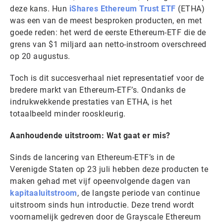
deze kans. Hun
iShares Ethereum Trust ETF
(ETHA)
was een van de meest besproken producten, en met
goede reden: het werd de eerste Ethereum-ETF die de
grens van $1 miljard aan netto-instroom overschreed
op 20 augustus.
Toch is dit succesverhaal niet representatief voor de
bredere markt van Ethereum-ETF’s. Ondanks de
indrukwekkende prestaties van ETHA, is het
totaalbeeld minder rooskleurig.
Aanhoudende uitstroom: Wat gaat er mis?
Sinds de lancering van Ethereum-ETF’s in de
Verenigde Staten op 23 juli hebben deze producten te
maken gehad met vijf opeenvolgende dagen van
kapitaaluitstroom
, de langste periode van continue
uitstroom sinds hun introductie. Deze trend wordt
voornamelijk gedreven door de Grayscale Ethereum