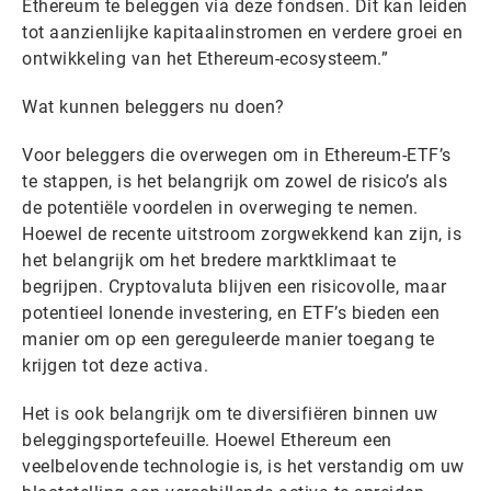
Ethereum te beleggen via deze fondsen. Dit kan leiden
tot aanzienlijke kapitaalinstromen en verdere groei en
ontwikkeling van het Ethereum-ecosysteem.”
Wat kunnen beleggers nu doen?
Voor beleggers die overwegen om in Ethereum-ETF’s
te stappen, is het belangrijk om zowel de risico’s als
de potentiële voordelen in overweging te nemen.
Hoewel de recente uitstroom zorgwekkend kan zijn, is
het belangrijk om het bredere marktklimaat te
begrijpen. Cryptovaluta blijven een risicovolle, maar
potentieel lonende investering, en ETF’s bieden een
manier om op een gereguleerde manier toegang te
krijgen tot deze activa.
Het is ook belangrijk om te diversifiëren binnen uw
beleggingsportefeuille. Hoewel Ethereum een
veelbelovende technologie is, is het verstandig om uw