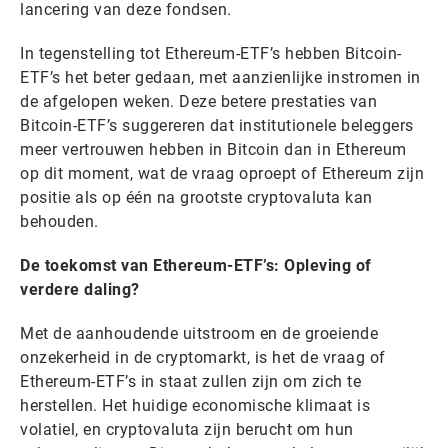
lancering van deze fondsen.
In tegenstelling tot Ethereum-ETF’s hebben Bitcoin-
ETF’s het beter gedaan, met aanzienlijke instromen in
de afgelopen weken. Deze betere prestaties van
Bitcoin-ETF’s suggereren dat institutionele beleggers
meer vertrouwen hebben in Bitcoin dan in Ethereum
op dit moment, wat de vraag oproept of Ethereum zijn
positie als op één na grootste cryptovaluta kan
behouden.
De toekomst van Ethereum-ETF’s: Opleving of
verdere daling?
Met de aanhoudende uitstroom en de groeiende
onzekerheid in de cryptomarkt, is het de vraag of
Ethereum-ETF’s in staat zullen zijn om zich te
herstellen. Het huidige economische klimaat is
volatiel, en cryptovaluta zijn berucht om hun