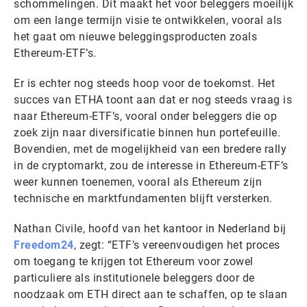
schommelingen. Dit maakt het voor beleggers moeilijk
om een lange termijn visie te ontwikkelen, vooral als
het gaat om nieuwe beleggingsproducten zoals
Ethereum-ETF’s.
Er is echter nog steeds hoop voor de toekomst. Het
succes van ETHA toont aan dat er nog steeds vraag is
naar Ethereum-ETF’s, vooral onder beleggers die op
zoek zijn naar diversificatie binnen hun portefeuille.
Bovendien, met de mogelijkheid van een bredere rally
in de cryptomarkt, zou de interesse in Ethereum-ETF’s
weer kunnen toenemen, vooral als Ethereum zijn
technische en marktfundamenten blijft versterken.
Nathan Civile, hoofd van het kantoor in Nederland bij
Freedom24
, zegt: “ETF’s vereenvoudigen het proces
om toegang te krijgen tot Ethereum voor zowel
particuliere als institutionele beleggers door de
noodzaak om ETH direct aan te schaffen, op te slaan