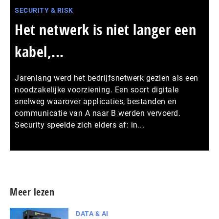
SECURITY & RISK
Het netwerk is niet langer een
kabel,...
Jarenlang werd het bedrijfsnetwerk gezien als een
noodzakelijke voorziening. Een soort digitale
snelweg waarover applicaties, bestanden en
communicatie van A naar B werden vervoerd.
Security speelde zich elders af: in...
Meer persberichten
Meer lezen
DATA & AI