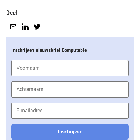
Deel
Inschrijven nieuwsbrief Computable