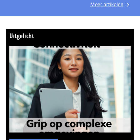
Meer artikelen
Uitgelicht