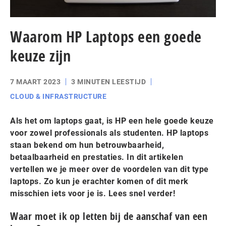
Waarom HP Laptops een goede
keuze zijn
7 MAART 2023
3 MINUTEN LEESTIJD
CLOUD & INFRASTRUCTURE
Als het om laptops gaat, is HP een hele goede keuze
voor zowel professionals als studenten. HP laptops
staan bekend om hun betrouwbaarheid,
betaalbaarheid en prestaties. In dit artikelen
vertellen we je meer over de voordelen van dit type
laptops. Zo kun je erachter komen of dit merk
misschien iets voor je is. Lees snel verder!
Waar moet ik op letten bij de aanschaf van een