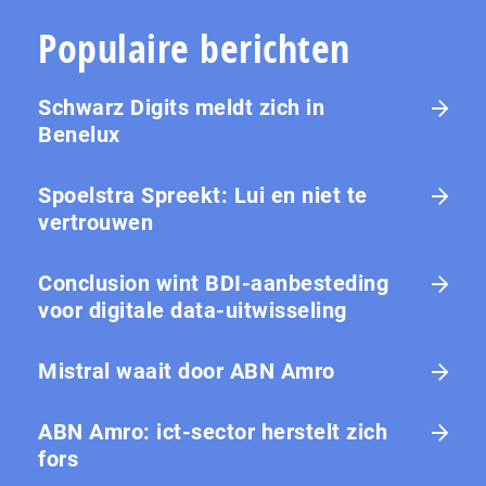
Populaire berichten
Schwarz Digits meldt zich in
Benelux
Spoelstra Spreekt: Lui en niet te
vertrouwen
Conclusion wint BDI-aanbesteding
voor digitale data-uitwisseling
Mistral waait door ABN Amro
ABN Amro: ict-sector herstelt zich
fors