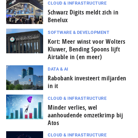
CLOUD & INFRASTRUCTURE
Schwarz Digits meldt zich in
Benelux
SOFTWARE & DEVELOPMENT
Kort: Meer winst voor Wolters
Kluwer, Bending Spoons lijft
Airtable in (en meer)
DATA & AI
Rabobank investeert miljarden
in it
CLOUD & INFRASTRUCTURE
Minder verlies, wel
aanhoudende omzetkrimp bij
Atos
CLOUD & INFRASTRUCTURE