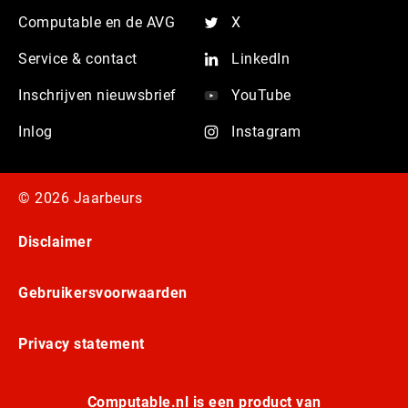
Computable en de AVG
X
Service & contact
LinkedIn
Inschrijven nieuwsbrief
YouTube
Inlog
Instagram
© 2026 Jaarbeurs
Disclaimer
Gebruikersvoorwaarden
Privacy statement
Computable.nl is een product van