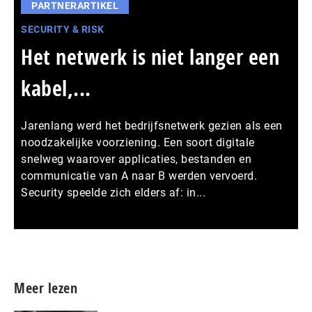
PARTNERARTIKEL
SECURITY & RISK
Het netwerk is niet langer een
kabel,...
Jarenlang werd het bedrijfsnetwerk gezien als een
noodzakelijke voorziening. Een soort digitale
snelweg waarover applicaties, bestanden en
communicatie van A naar B werden vervoerd.
Security speelde zich elders af: in...
Meer persberichten
Meer lezen