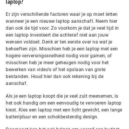
laptop?
Er zijn verschillende factoren waar je op moet letten
wanneer je een nieuwe laptop aanschaft. Neem hier
dan ook de tijd voor. Zo voorkom je dat je veel tijd in
een laptop investeert die achteraf niet aan jouw
wensen voldoet. Denk er ten eerste over na wat je
behoeften zijn. Misschien heb je een laptop met een
hogere verversingssnelheid nodig voor gamen, of
misschien heb je meer geheugen nodig voor het
bewerken van video’s of het opslaan van grote
bestanden. Houd hier dan ook rekening bij de
aanschaf.
Als je een laptop koopt die je veel zult meenemen, is
het ook handig om een eenvoudig te vervoeren laptop
kiest. Kies een laptop met een licht gewicht, een lange
batterijduur en een schokbestendig design.