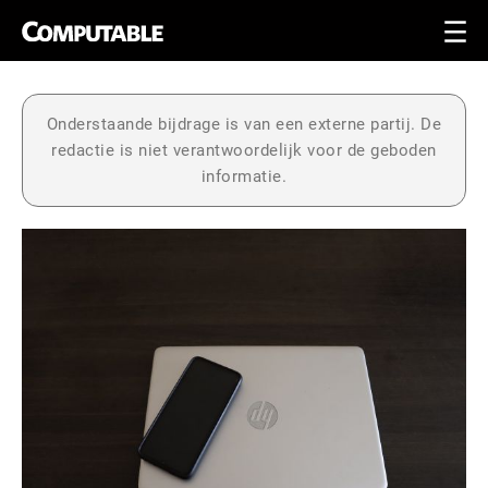
Onderstaande bijdrage is van een externe partij. De
redactie is niet verantwoordelijk voor de geboden
informatie.