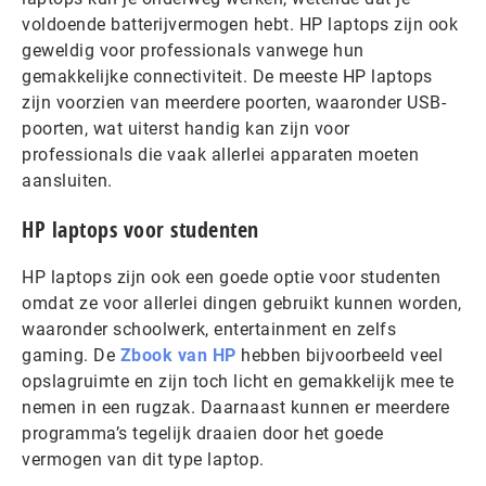
voldoende batterijvermogen hebt. HP laptops zijn ook
geweldig voor professionals vanwege hun
gemakkelijke connectiviteit. De meeste HP laptops
zijn voorzien van meerdere poorten, waaronder USB-
poorten, wat uiterst handig kan zijn voor
professionals die vaak allerlei apparaten moeten
aansluiten.
HP laptops voor studenten
HP laptops zijn ook een goede optie voor studenten
omdat ze voor allerlei dingen gebruikt kunnen worden,
waaronder schoolwerk, entertainment en zelfs
gaming. De
Zbook van HP
hebben bijvoorbeeld veel
opslagruimte en zijn toch licht en gemakkelijk mee te
nemen in een rugzak. Daarnaast kunnen er meerdere
programma’s tegelijk draaien door het goede
vermogen van dit type laptop.