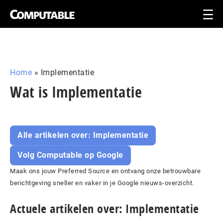
Home
»
Implementatie
Wat is Implementatie
Alle artikelen over: Implementatie
Volg Computable op Google
Maak ons jouw Preferred Source en ontvang onze betrouwbare
berichtgeving sneller en vaker in je Google nieuws-overzicht.
Actuele artikelen over: Implementatie