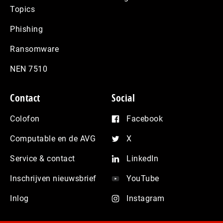
Topics
Phishing
Ransomware
NEN 7510
Contact
Social
Colofon
Facebook
Computable en de AVG
X
Service & contact
LinkedIn
Inschrijven nieuwsbrief
YouTube
Inlog
Instagram