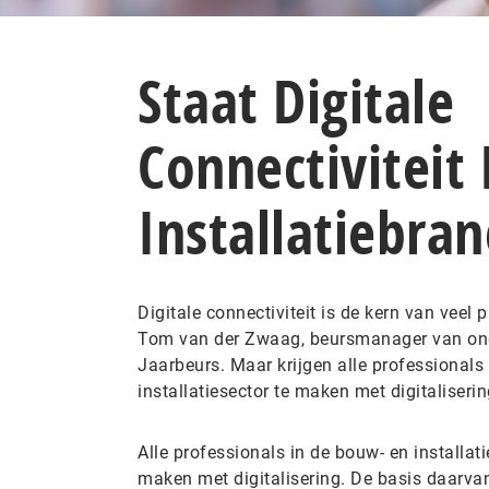
Staat Digitale
Connectiviteit
Installatiebra
Digitale connectiviteit is de kern van veel 
Tom van der Zwaag, beursmanager van on
Jaarbeurs. Maar krijgen alle professionals
installatiesector te maken met digitaliseri
Alle professionals in de bouw- en installat
maken met digitalisering. De basis daarvan