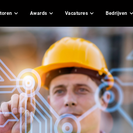
toren
Awards
Vacatures
Bedrijven