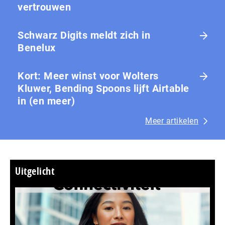
vertrouwen
Schwarz Digits meldt zich in
Benelux
Kort: Meer winst voor Wolters
Kluwer, Bending Spoons lijft Airtable
in (en meer)
Meer artikelen
Uitgelicht