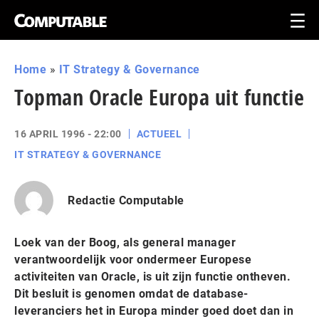
Home
»
IT Strategy & Governance
Topman Oracle Europa uit functie
16 APRIL 1996 - 22:00
ACTUEEL
IT STRATEGY & GOVERNANCE
Redactie Computable
Loek van der Boog, als general manager
verantwoordelijk voor ondermeer Europese
activiteiten van Oracle, is uit zijn functie ontheven.
Dit besluit is genomen omdat de database-
leveranciers het in Europa minder goed doet dan in