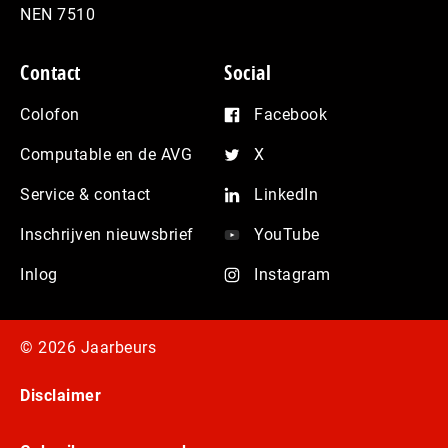
NEN 7510
Contact
Social
Colofon
Facebook
Computable en de AVG
X
Service & contact
LinkedIn
Inschrijven nieuwsbrief
YouTube
Inlog
Instagram
© 2026 Jaarbeurs
Disclaimer