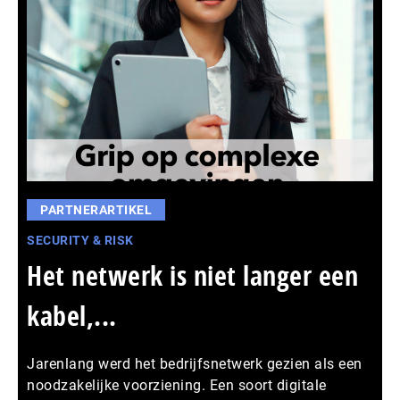
PARTNERARTIKEL
SECURITY & RISK
Het netwerk is niet langer een
kabel,...
Jarenlang werd het bedrijfsnetwerk gezien als een
noodzakelijke voorziening. Een soort digitale