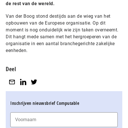
de rest van de wereld.
Van der Boog stond destijds aan de wieg van het
opbouwen van de Europese organisatie. Op dit
moment is nog onduidelijk wie zijn taken overneemt.
Dit hangt mede samen met het hergroeperen van de
organisatie in een aantal branchegerichte zakelijke
eenheden.
Deel
Inschrijven nieuwsbrief Computable