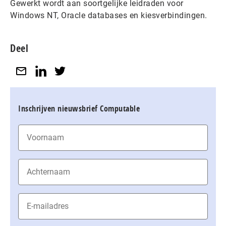
Gewerkt wordt aan soortgelijke leidraden voor
Windows NT, Oracle databases en kiesverbindingen.
Deel
Inschrijven nieuwsbrief Computable