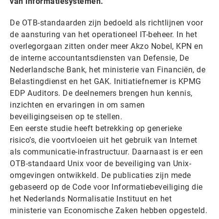
van informatiesystemen.
De OTB-standaarden zijn bedoeld als richtlijnen voor
de aansturing van het operationeel IT-beheer. In het
overlegorgaan zitten onder meer Akzo Nobel, KPN en
de interne accountantsdiensten van Defensie, De
Nederlandsche Bank, het ministerie van Financiën, de
Belastingdienst en het GAK. Initiatiefnemer is KPMG
EDP Auditors. De deelnemers brengen hun kennis,
inzichten en ervaringen in om samen
beveiligingseisen op te stellen.
Een eerste studie heeft betrekking op generieke
risico’s, die voortvloeien uit het gebruik van Internet
als communicatie-infrastructuur. Daarnaast is er een
OTB-standaard Unix voor de beveiliging van Unix-
omgevingen ontwikkeld. De publicaties zijn mede
gebaseerd op de Code voor Informatiebeveiliging die
het Nederlands Normalisatie Instituut en het
ministerie van Economische Zaken hebben opgesteld.