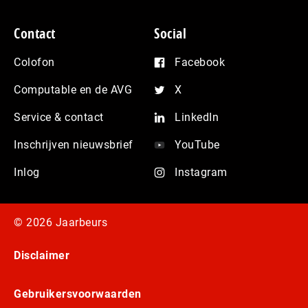
Contact
Social
Colofon
Facebook
Computable en de AVG
X
Service & contact
LinkedIn
Inschrijven nieuwsbrief
YouTube
Inlog
Instagram
© 2026 Jaarbeurs
Disclaimer
Gebruikersvoorwaarden