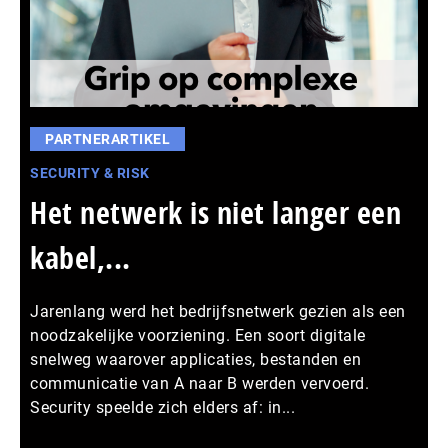
PARTNERARTIKEL
SECURITY & RISK
Het netwerk is niet langer een
kabel,...
Jarenlang werd het bedrijfsnetwerk gezien als een
noodzakelijke voorziening. Een soort digitale
snelweg waarover applicaties, bestanden en
communicatie van A naar B werden vervoerd.
Security speelde zich elders af: in...