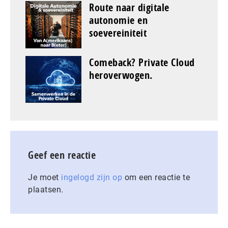
Route naar digitale
autonomie en
soevereiniteit
Comeback? Private Cloud
heroverwogen.
Geef een reactie
Je moet
ingelogd zijn op
om een reactie te
plaatsen.