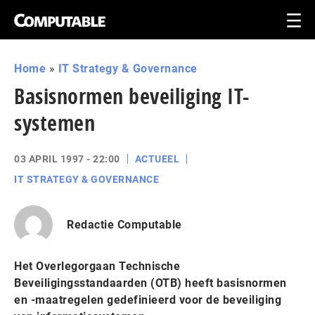
Home
»
IT Strategy & Governance
Basisnormen beveiliging IT-
systemen
03 APRIL 1997 - 22:00
ACTUEEL
IT STRATEGY & GOVERNANCE
Redactie Computable
Het Overlegorgaan Technische
Beveiligingsstandaarden (OTB) heeft basisnormen
en -maatregelen gedefinieerd voor de beveiliging