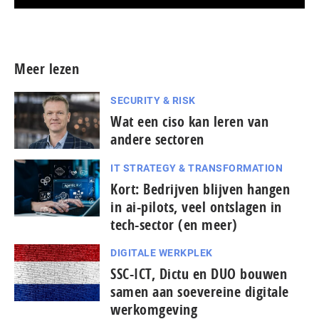
Meer persberichten
Meer lezen
SECURITY & RISK
Wat een ciso kan leren van
andere sectoren
IT STRATEGY & TRANSFORMATION
Kort: Bedrijven blijven hangen
in ai-pilots, veel ontslagen in
tech-sector (en meer)
DIGITALE WERKPLEK
SSC-ICT, Dictu en DUO bouwen
samen aan soevereine digitale
werkomgeving