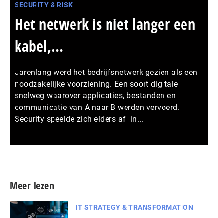
SECURITY & RISK
Het netwerk is niet langer een
kabel,...
Jarenlang werd het bedrijfsnetwerk gezien als een
noodzakelijke voorziening. Een soort digitale
snelweg waarover applicaties, bestanden en
communicatie van A naar B werden vervoerd.
Security speelde zich elders af: in...
Meer persberichten
Meer lezen
IT STRATEGY & TRANSFORMATION