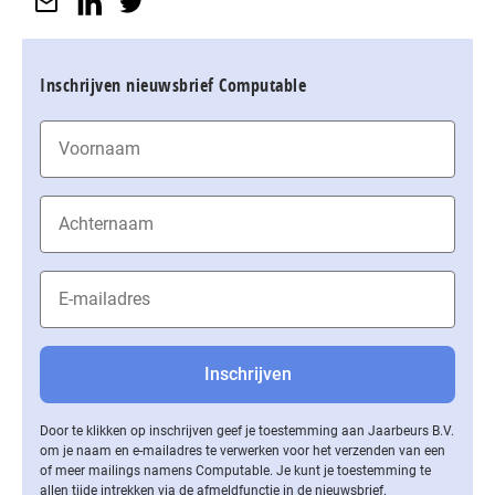
Inschrijven nieuwsbrief Computable
Door te klikken op inschrijven geef je toestemming aan Jaarbeurs B.V.
om je naam en e-mailadres te verwerken voor het verzenden van een
of meer mailings namens Computable. Je kunt je toestemming te
allen tijde intrekken via de af­meld­func­tie in de nieuwsbrief.