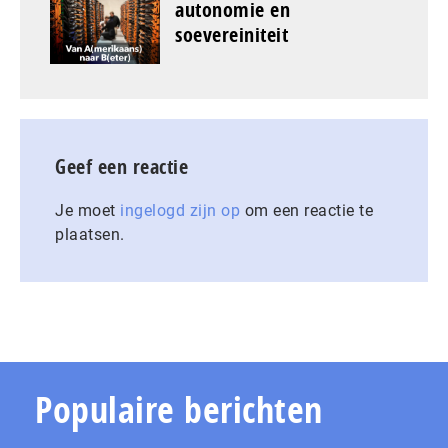
autonomie en
soevereiniteit
Geef een reactie
Je moet
ingelogd zijn op
om een reactie te
plaatsen.
Populaire berichten