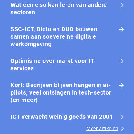
Wat een ciso kan leren van andere
sectoren
SSC-ICT, Dictu en DUO bouwen
samen aan soevereine digitale
werkomgeving
Optimisme over markt voor IT-
services
Kort: Bedrijven blijven hangen in ai-
pilots, veel ontslagen in tech-sector
(en meer)
ICT verwacht weinig goeds van 2001
Meer artikelen