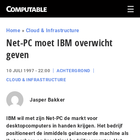
Home
»
Cloud & Infrastructure
Net-PC moet IBM overwicht
geven
10 JULI 1997 - 22:00
ACHTERGROND
CLOUD & INFRASTRUCTURE
Jasper Bakker
IBM wil met zijn Net-PC de markt voor
desktopcomputers in handen krijgen. Het bedrijf
positioneert de inmiddels gelanceerde machine als