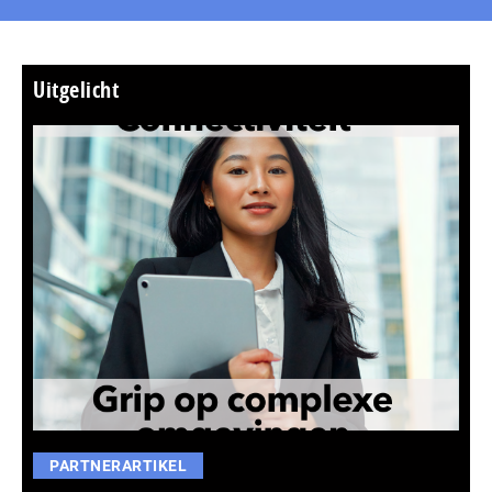
Uitgelicht
PARTNERARTIKEL