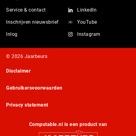
Service & contact
LinkedIn
Inschrijven nieuwsbrief
YouTube
Inlog
Instagram
© 2026 Jaarbeurs
Disclaimer
Gebruikersvoorwaarden
Privacy statement
Computable.nl is een product van