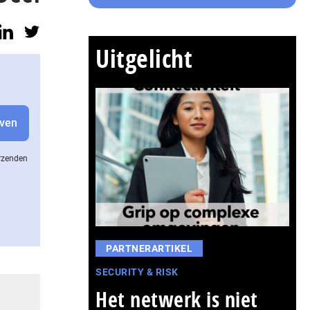
Uitgelicht
erzenden
PARTNERARTIKEL
SECURITY & RISK
Het netwerk is niet