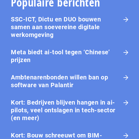
Populaire berichten
SSC-ICT, Dictu en DUO bouwen
samen aan soevereine digitale
werkomgeving
Meta biedt ai-tool tegen ‘Chinese’
prijzen
Ambtenarenbonden willen ban op
software van Palantir
Kort: Bedrijven blijven hangen in ai-
pilots, veel ontslagen in tech-sector
(en meer)
Kort: Bouw schreeuwt om BIM-