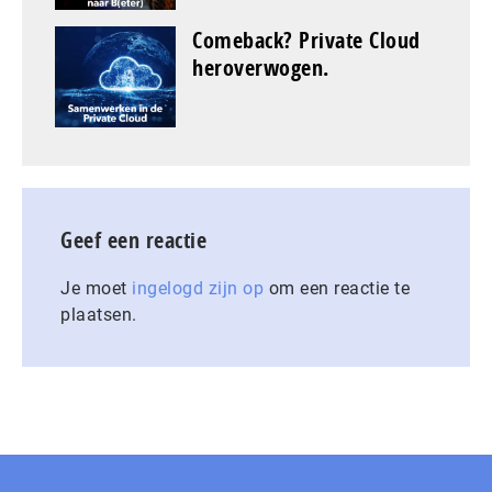
Comeback? Private Cloud
heroverwogen.
Geef een reactie
Je moet
ingelogd zijn op
om een reactie te
plaatsen.