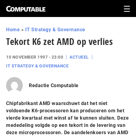
Home
»
IT Strategy & Governance
Tekort K6 zet AMD op verlies
10 NOVEMBER 1997 - 23:00
ACTUEEL
IT STRATEGY & GOVERNANCE
Redactie Computable
Chipfabrikant AMD waarschuwt dat het niet
voldoende K6-processoren kan produceren om het
vierde kwartaal met winst af te kunnen sluiten. Deze
mededeling volgde op een tekort in de levering van
deze microprocessoren. De aandelenkoers van AMD