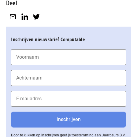
Deel
Inschrijven nieuwsbrief Computable
Door te klikken op inschrijven geef je toestemming aan Jaarbeurs B.V.