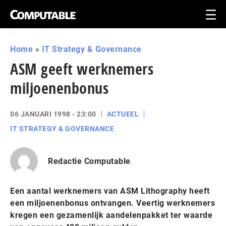
Home
»
IT Strategy & Governance
ASM geeft werknemers
miljoenenbonus
06 JANUARI 1998 - 23:00
ACTUEEL
IT STRATEGY & GOVERNANCE
Redactie Computable
Een aantal werknemers van ASM Lithography heeft
een miljoenenbonus ontvangen. Veertig werknemers
kregen een gezamenlijk aandelenpakket ter waarde