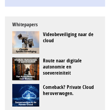
Whitepapers
Videobeveiliging naar de
cloud
Route naar digitale
autonomie en
soevereiniteit
Comeback? Private Cloud
heroverwogen.