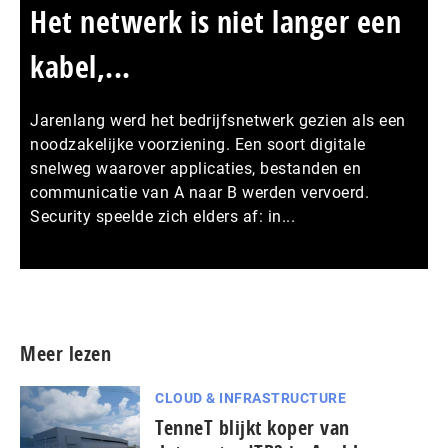
Het netwerk is niet langer een
kabel,...
Jarenlang werd het bedrijfsnetwerk gezien als een
noodzakelijke voorziening. Een soort digitale
snelweg waarover applicaties, bestanden en
communicatie van A naar B werden vervoerd.
Security speelde zich elders af: in...
Meer persberichten
Meer lezen
CLOUD & INFRASTRUCTURE
TenneT blijkt koper van