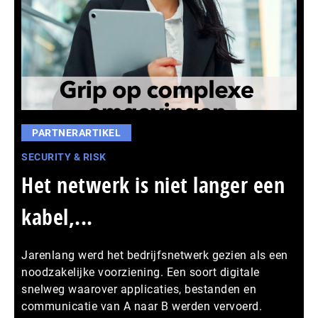
PARTNERARTIKEL
SECURITY & RISK
Het netwerk is niet langer een
kabel,...
Jarenlang werd het bedrijfsnetwerk gezien als een
noodzakelijke voorziening. Een soort digitale
snelweg waarover applicaties, bestanden en
communicatie van A naar B werden vervoerd.