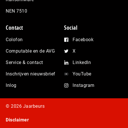
NEN 7510
Contact
Social
Colofon
Facebook
Computable en de AVG
X
Service & contact
LinkedIn
Inschrijven nieuwsbrief
YouTube
Inlog
Instagram
© 2026 Jaarbeurs
Disclaimer