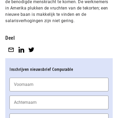
de benodigde menskracht te komen. De werknemers
in Amerika plukken de vruchten van de tekorten; een
nieuwe baan is makkelijk te vinden en de
salarisverhogingen zijn niet gering.
Deel
Inschrijven nieuwsbrief Computable