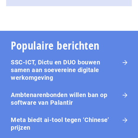
Populaire berichten
SSC-ICT, Dictu en DUO bouwen
samen aan soevereine digitale
werkomgeving
Ambtenarenbonden willen ban op
software van Palantir
Meta biedt ai-tool tegen ‘Chinese’
prijzen