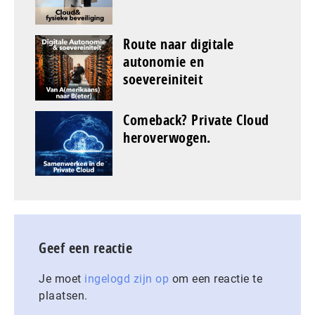
Route naar digitale
autonomie en
soevereiniteit
Comeback? Private Cloud
heroverwogen.
Geef een reactie
Je moet
ingelogd zijn op
om een reactie te
plaatsen.