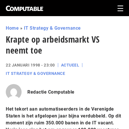
Home
»
IT Strategy & Governance
Krapte op arbeidsmarkt VS
neemt toe
22 JANUARI 1998 - 23:00
ACTUEEL
IT STRATEGY & GOVERNANCE
Redactie Computable
Het tekort aan automatiseerders in de Verenigde
Staten is het afgelopen jaar bijna verdubbeld. Op dit
moment zijn ruim 350.000 banen in de IT vacant.