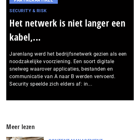
SECURITY & RISK
Het netwerk is niet langer een
kabel,...
Jarenlang werd het bedrijfsnetwerk gezien als een
noodzakelijke voorziening. Een soort digitale
snelweg waarover applicaties, bestanden en
communicatie van A naar B werden vervoerd.
Security speelde zich elders af: in...
Meer persberichten
Meer lezen