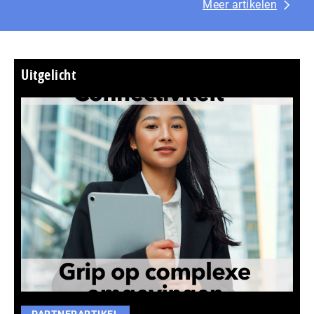
Meer artikelen
Uitgelicht
PARTNERARTIKEL