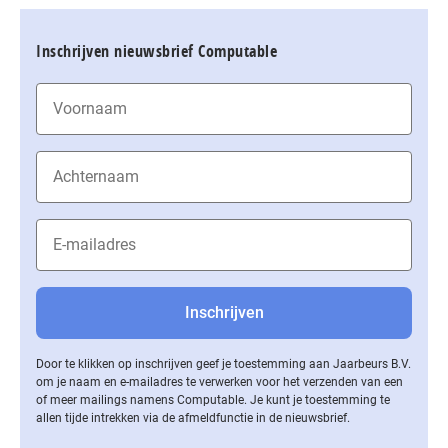
Inschrijven nieuwsbrief Computable
Door te klikken op inschrijven geef je toestemming aan Jaarbeurs B.V.
om je naam en e-mailadres te verwerken voor het verzenden van een
of meer mailings namens Computable. Je kunt je toestemming te
allen tijde intrekken via de af­meld­func­tie in de nieuwsbrief.