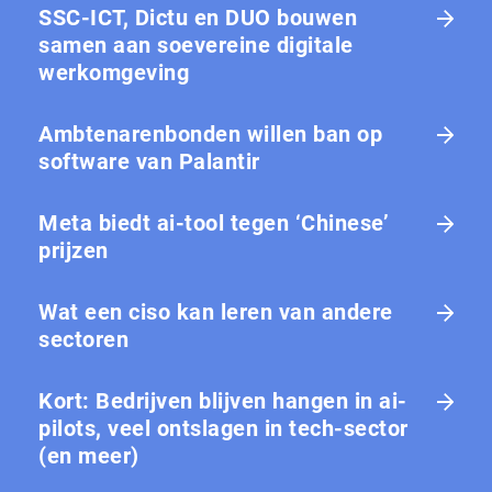
SSC-ICT, Dictu en DUO bouwen
samen aan soevereine digitale
werkomgeving
Ambtenarenbonden willen ban op
software van Palantir
Meta biedt ai-tool tegen ‘Chinese’
prijzen
Wat een ciso kan leren van andere
sectoren
Kort: Bedrijven blijven hangen in ai-
pilots, veel ontslagen in tech-sector
(en meer)