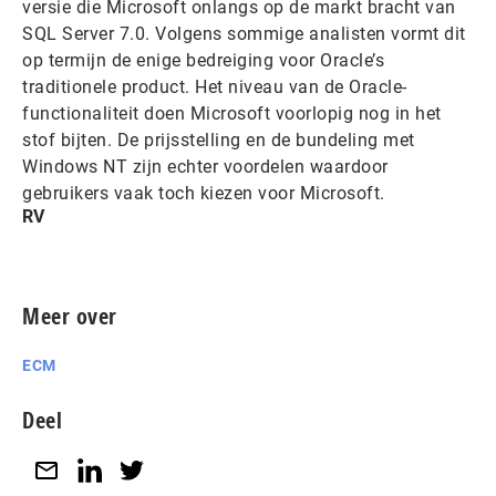
versie die Microsoft onlangs op de markt bracht van
SQL Server 7.0. Volgens sommige analisten vormt dit
op termijn de enige bedreiging voor Oracle’s
traditionele product. Het niveau van de Oracle-
functionaliteit doen Microsoft voorlopig nog in het
stof bijten. De prijsstelling en de bundeling met
Windows NT zijn echter voordelen waardoor
gebruikers vaak toch kiezen voor Microsoft.
RV
Meer over
ECM
Deel