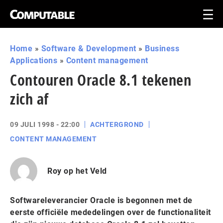
Home
»
Software & Development
»
Business
Applications
»
Content management
Contouren Oracle 8.1 tekenen
zich af
09 JULI 1998 - 22:00
ACHTERGROND
CONTENT MANAGEMENT
Roy op het Veld
Softwareleverancier Oracle is begonnen met de
eerste officiële mededelingen over de functionaliteit