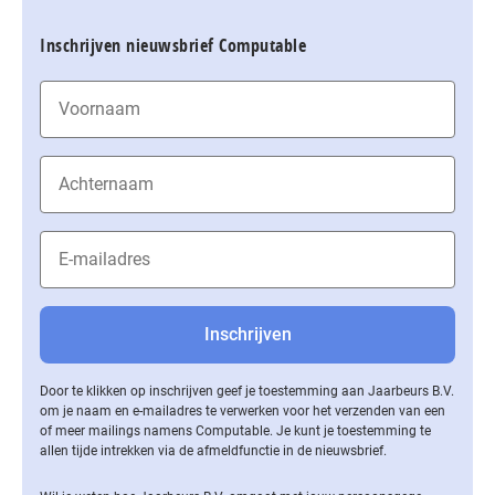
Inschrijven nieuwsbrief Computable
Door te klikken op inschrijven geef je toestemming aan Jaarbeurs B.V.
om je naam en e-mailadres te verwerken voor het verzenden van een
of meer mailings namens Computable. Je kunt je toestemming te
allen tijde intrekken via de af­meld­func­tie in de nieuwsbrief.