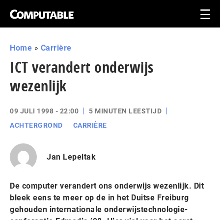
Home
»
Carrière
ICT verandert onderwijs
wezenlijk
09 JULI 1998 - 22:00
5 MINUTEN LEESTIJD
ACHTERGROND
CARRIÈRE
Jan Lepeltak
De computer verandert ons onderwijs wezenlijk. Dit
bleek eens te meer op de in het Duitse Freiburg
gehouden internationale onderwijstechnologie-