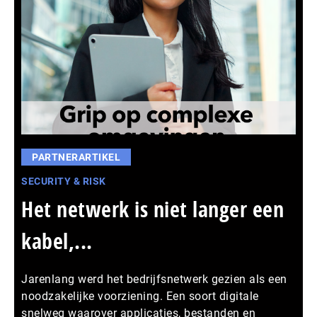
PARTNERARTIKEL
SECURITY & RISK
Het netwerk is niet langer een
kabel,...
Jarenlang werd het bedrijfsnetwerk gezien als een
noodzakelijke voorziening. Een soort digitale
snelweg waarover applicaties, bestanden en