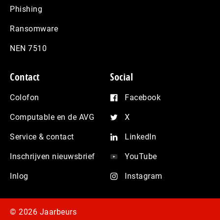
Phishing
Ransomware
NEN 7510
Contact
Social
Colofon
Facebook
Computable en de AVG
X
Service & contact
LinkedIn
Inschrijven nieuwsbrief
YouTube
Inlog
Instagram
© 2026 Jaarbeurs