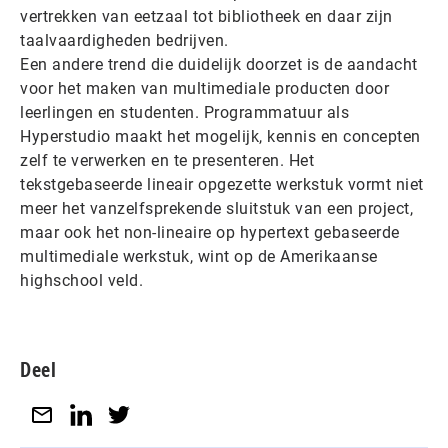
vertrekken van eetzaal tot bibliotheek en daar zijn
taalvaardigheden bedrijven.
Een andere trend die duidelijk doorzet is de aandacht
voor het maken van multimediale producten door
leerlingen en studenten. Programmatuur als
Hyperstudio maakt het mogelijk, kennis en concepten
zelf te verwerken en te presenteren. Het
tekstgebaseerde lineair opgezette werkstuk vormt niet
meer het vanzelfsprekende sluitstuk van een project,
maar ook het non-lineaire op hypertext gebaseerde
multimediale werkstuk, wint op de Amerikaanse
highschool veld.
Deel