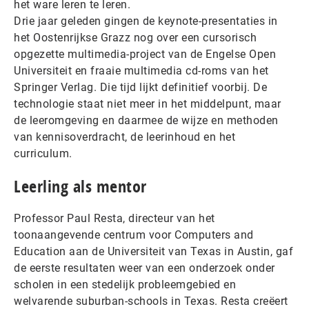
het ware leren te leren.
Drie jaar geleden gingen de keynote-presentaties in
het Oostenrijkse Grazz nog over een cursorisch
opgezette multimedia-project van de Engelse Open
Universiteit en fraaie multimedia cd-roms van het
Springer Verlag. Die tijd lijkt definitief voorbij. De
technologie staat niet meer in het middelpunt, maar
de leeromgeving en daarmee de wijze en methoden
van kennisoverdracht, de leerinhoud en het
curriculum.
Leerling als mentor
Professor Paul Resta, directeur van het
toonaangevende centrum voor Computers and
Education aan de Universiteit van Texas in Austin, gaf
de eerste resultaten weer van een onderzoek onder
scholen in een stedelijk probleemgebied en
welvarende suburban-schools in Texas. Resta creëert