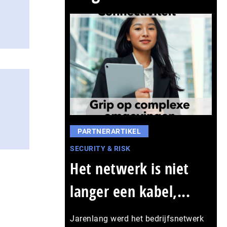
PARTNERARTIKEL
SECURITY & RISK
Het netwerk is niet
langer een kabel,...
Jarenlang werd het bedrijfsnetwerk