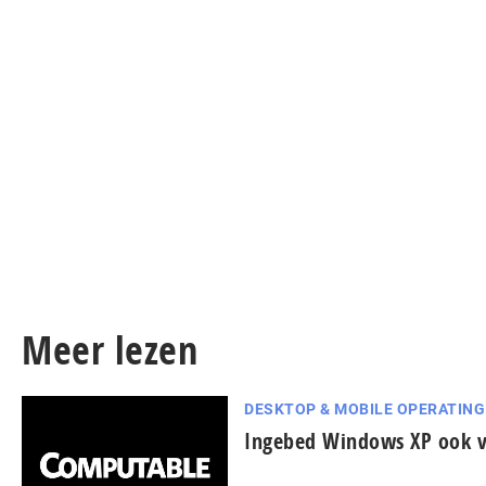
Meer lezen
DESKTOP & MOBILE OPERATIN
Ingebed Windows XP ook v