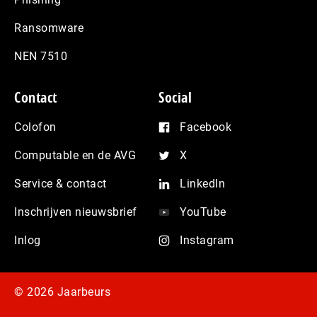
Ransomware
NEN 7510
Contact
Social
Colofon
Facebook
Computable en de AVG
X
Service & contact
LinkedIn
Inschrijven nieuwsbrief
YouTube
Inlog
Instagram
© 2026 Jaarbeurs