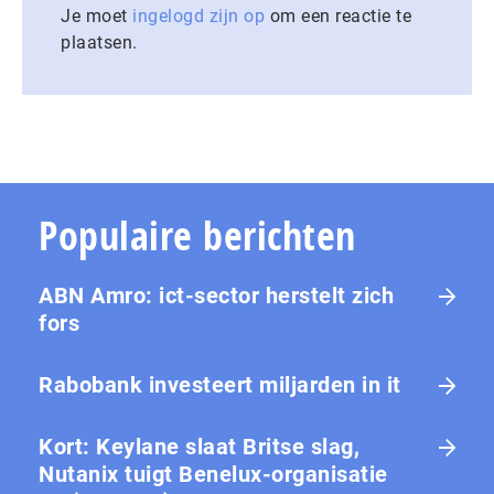
Je moet
ingelogd zijn op
om een reactie te
plaatsen.
Populaire berichten
ABN Amro: ict-sector herstelt zich
fors
Rabobank investeert miljarden in it
Kort: Keylane slaat Britse slag,
Nutanix tuigt Benelux-organisatie