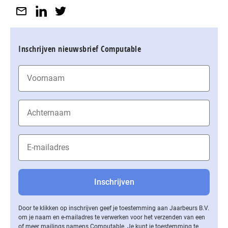
Inschrijven nieuwsbrief Computable
Door te klikken op inschrijven geef je toestemming aan Jaarbeurs B.V.
om je naam en e-mailadres te verwerken voor het verzenden van een
of meer mailings namens Computable. Je kunt je toestemming te