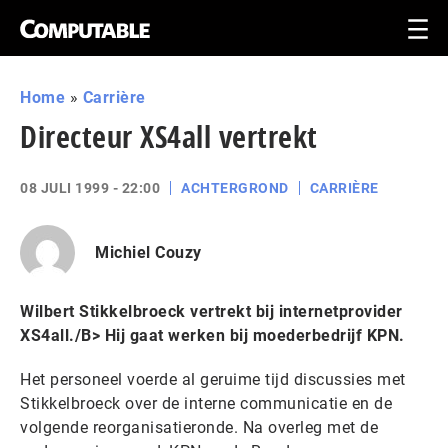
Home
»
Carrière
Directeur XS4all vertrekt
08 JULI 1999 - 22:00
ACHTERGROND
CARRIÈRE
Michiel Couzy
Wilbert Stikkelbroeck vertrekt bij internetprovider
XS4all./B> Hij gaat werken bij moederbedrijf KPN.
Het personeel voerde al geruime tijd discussies met
Stikkelbroeck over de interne communicatie en de
volgende reorganisatieronde. Na overleg met de