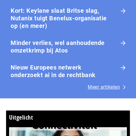
Kort: Keylane slaat Britse slag,
Nutanix tuigt Benelux-organisatie
op (en meer)
Minder verlies, wel aanhoudende
omzetkrimp bij Atos
Nieuw Europees netwerk
onderzoekt ai in de rechtbank
Meer artikelen
Uitgelicht