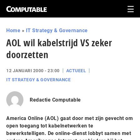
Home
»
IT Strategy & Governance
AOL wil kabelstrijd VS zeker
doorzetten
12 JANUARI 2000 - 23:00
ACTUEEL
IT STRATEGY & GOVERNANCE
Redactie Computable
America Online (AOL) gaat door met zijn gevecht om
open toegang tot kabelnetwerken te
bewerkstelligen. De online-dienst lobbyt samen met