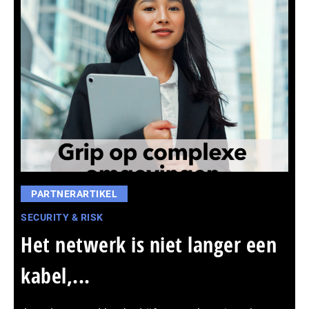
PARTNERARTIKEL
SECURITY & RISK
Het netwerk is niet langer een
kabel,...