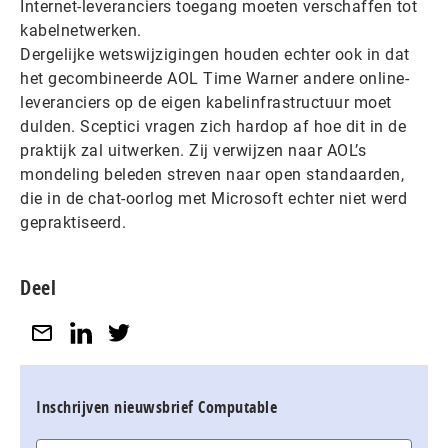
Internet-leveranciers toegang moeten verschaffen tot
kabelnetwerken.
Dergelijke wetswijzigingen houden echter ook in dat
het gecombineerde AOL Time Warner andere online-
leveranciers op de eigen kabelinfrastructuur moet
dulden. Sceptici vragen zich hardop af hoe dit in de
praktijk zal uitwerken. Zij verwijzen naar AOL’s
mondeling beleden streven naar open standaarden,
die in de chat-oorlog met Microsoft echter niet werd
gepraktiseerd.
Deel
Inschrijven nieuwsbrief Computable