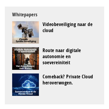
Whitepapers
Videobeveiliging naar de
cloud
Route naar digitale
autonomie en
soevereiniteit
Comeback? Private Cloud
heroverwogen.