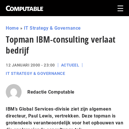
Home
»
IT Strategy & Governance
Topman IBM-consulting verlaat
bedrijf
12 JANUARI 2000 - 23:00
ACTUEEL
IT STRATEGY & GOVERNANCE
Redactie Computable
IBM’s Global Services-divisie ziet zijn algemeen
directeur, Paul Lewis, vertrekken. Deze topman is
grotendeels verantwoordelijk voor het opbouwen van