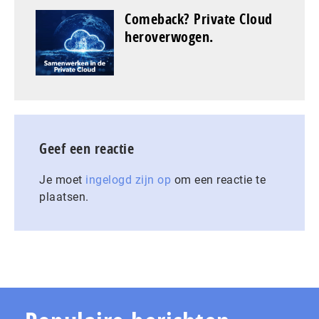
Comeback? Private Cloud
heroverwogen.
Geef een reactie
Je moet
ingelogd zijn op
om een reactie te
plaatsen.