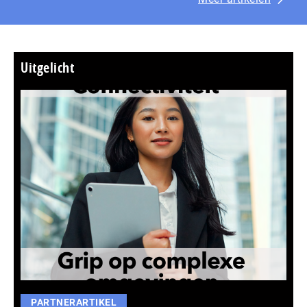
Uitgelicht
PARTNERARTIKEL