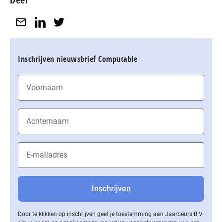
Inschrijven nieuwsbrief Computable
Door te klikken op inschrijven geef je toestemming aan Jaarbeurs B.V.