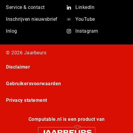
Service & contact
LinkedIn
Inschrijven nieuwsbrief
YouTube
Inlog
Instagram
© 2026 Jaarbeurs
Disclaimer
Gebruikersvoorwaarden
Privacy statement
Computable.nl is een product van