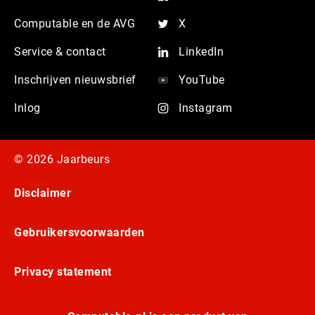
Computable en de AVG
X
Service & contact
LinkedIn
Inschrijven nieuwsbrief
YouTube
Inlog
Instagram
© 2026 Jaarbeurs
Disclaimer
Gebruikersvoorwaarden
Privacy statement