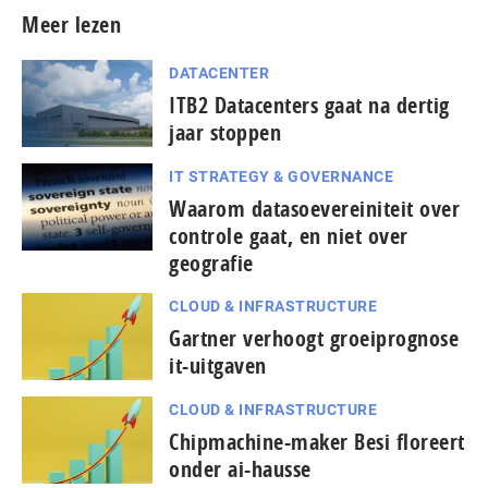
Meer lezen
DATACENTER
ITB2 Datacenters gaat na dertig
jaar stoppen
IT STRATEGY & GOVERNANCE
Waarom datasoevereiniteit over
controle gaat, en niet over
geografie
CLOUD & INFRASTRUCTURE
Gartner verhoogt groeiprognose
it-uitgaven
CLOUD & INFRASTRUCTURE
Chipmachine-maker Besi floreert
onder ai-hausse