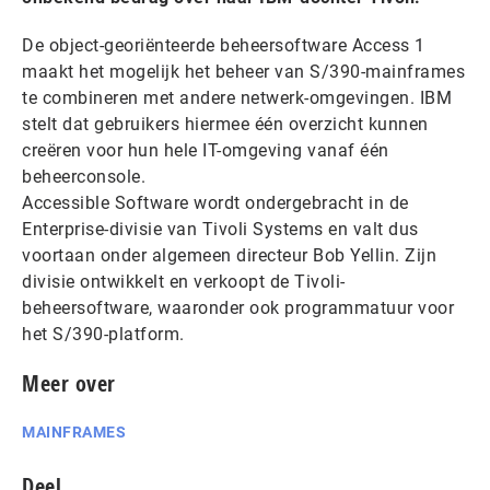
De object-georiënteerde beheersoftware Access 1
maakt het mogelijk het beheer van S/390-mainframes
te combineren met andere netwerk-omgevingen. IBM
stelt dat gebruikers hiermee één overzicht kunnen
creëren voor hun hele IT-omgeving vanaf één
beheerconsole.
Accessible Software wordt ondergebracht in de
Enterprise-divisie van Tivoli Systems en valt dus
voortaan onder algemeen directeur Bob Yellin. Zijn
divisie ontwikkelt en verkoopt de Tivoli-
beheersoftware, waaronder ook programmatuur voor
het S/390-platform.
Meer over
MAINFRAMES
Deel