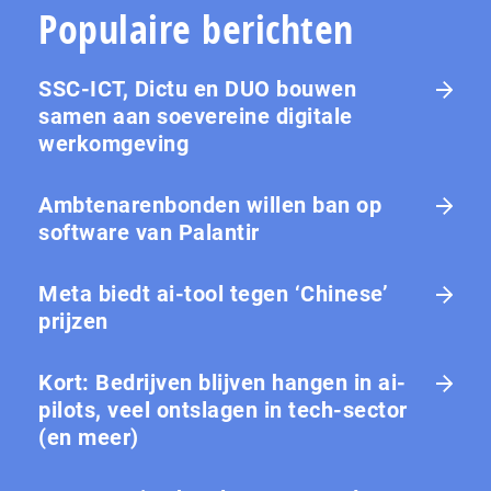
Populaire berichten
SSC-ICT, Dictu en DUO bouwen
samen aan soevereine digitale
werkomgeving
Ambtenarenbonden willen ban op
software van Palantir
Meta biedt ai-tool tegen ‘Chinese’
prijzen
Kort: Bedrijven blijven hangen in ai-
pilots, veel ontslagen in tech-sector
(en meer)