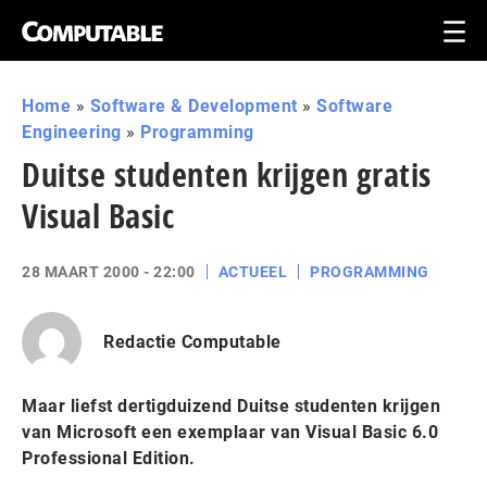
Home
»
Software & Development
»
Software
Engineering
»
Programming
Duitse studenten krijgen gratis
Visual Basic
28 MAART 2000 - 22:00
ACTUEEL
PROGRAMMING
Redactie Computable
Maar liefst dertigduizend Duitse studenten krijgen
van Microsoft een exemplaar van Visual Basic 6.0
Professional Edition.