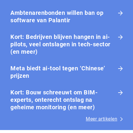
Ambtenarenbonden willen ban op
software van Palantir
Kort: Bedrijven blijven hangen in ai-
pilots, veel ontslagen in tech-sector
(en meer)
Meta biedt ai-tool tegen ‘Chinese’
prijzen
Kort: Bouw schreeuwt om BIM-
experts, onterecht ontslag na
geheime monitoring (en meer)
Meer artikelen