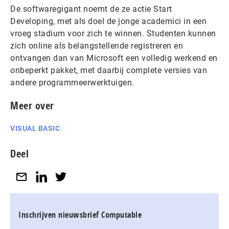
De softwaregigant noemt de ze actie Start
Developing, met als doel de jonge academici in een
vroeg stadium voor zich te winnen. Studenten kunnen
zich online als belangstellende registreren en
ontvangen dan van Microsoft een volledig werkend en
onbeperkt pakket, met daarbij complete versies van
andere programmeerwerktuigen.
Meer over
VISUAL BASIC
Deel
Inschrijven nieuwsbrief Computable