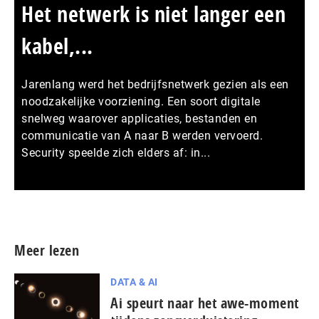
Het netwerk is niet langer een
kabel,...
Jarenlang werd het bedrijfsnetwerk gezien als een
noodzakelijke voorziening. Een soort digitale
snelweg waarover applicaties, bestanden en
communicatie van A naar B werden vervoerd.
Security speelde zich elders af: in...
Meer persberichten
Meer lezen
DATA & AI
Ai speurt naar het awe-moment