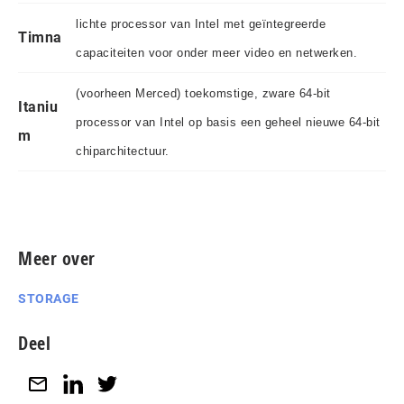
lichte processor van Intel met geïntegreerde
Timna
capaciteiten voor onder meer video en netwerken.
(voorheen Merced) toekomstige, zware 64-bit
Itaniu
processor van Intel op basis een geheel nieuwe 64-bit
m
chiparchitectuur.
Meer over
STORAGE
Deel