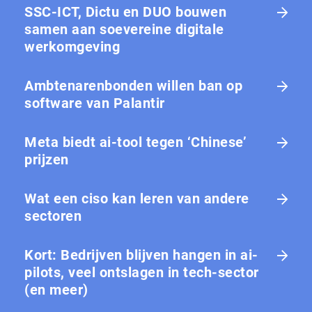
SSC-ICT, Dictu en DUO bouwen
samen aan soevereine digitale
werkomgeving
Ambtenarenbonden willen ban op
software van Palantir
Meta biedt ai-tool tegen ‘Chinese’
prijzen
Wat een ciso kan leren van andere
sectoren
Kort: Bedrijven blijven hangen in ai-
pilots, veel ontslagen in tech-sector
(en meer)