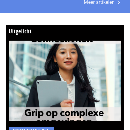
Meer artikelen
Uitgelicht