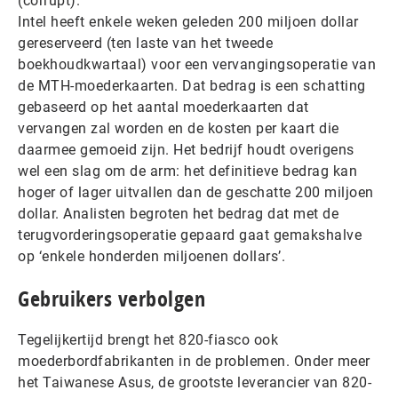
(corrupt).
Intel heeft enkele weken geleden 200 miljoen dollar
gereserveerd (ten laste van het tweede
boekhoudkwartaal) voor een vervangingsoperatie van
de MTH-moederkaarten. Dat bedrag is een schatting
gebaseerd op het aantal moederkaarten dat
vervangen zal worden en de kosten per kaart die
daarmee gemoeid zijn. Het bedrijf houdt overigens
wel een slag om de arm: het definitieve bedrag kan
hoger of lager uitvallen dan de geschatte 200 miljoen
dollar. Analisten begroten het bedrag dat met de
terugvorderingsoperatie gepaard gaat gemakshalve
op ‘enkele honderden miljoenen dollars’.
Gebruikers verbolgen
Tegelijkertijd brengt het 820-fiasco ook
moederbordfabrikanten in de problemen. Onder meer
het Taiwanese Asus, de grootste leverancier van 820-