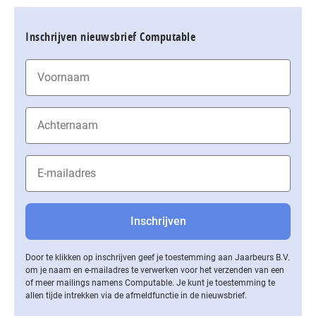
Inschrijven nieuwsbrief Computable
Door te klikken op inschrijven geef je toestemming aan Jaarbeurs B.V.
om je naam en e-mailadres te verwerken voor het verzenden van een
of meer mailings namens Computable. Je kunt je toestemming te
allen tijde intrekken via de af­meld­func­tie in de nieuwsbrief.