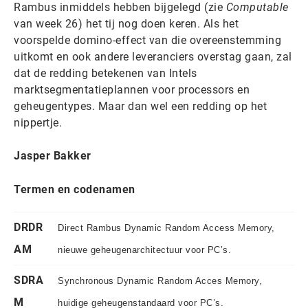
Rambus inmiddels hebben bijgelegd (zie
Computable
van week 26) het tij nog doen keren. Als het
voorspelde domino-effect van die overeenstemming
uitkomt en ook andere leveranciers overstag gaan, zal
dat de redding betekenen van Intels
marktsegmentatieplannen voor processors en
geheugentypes. Maar dan wel een redding op het
nippertje.
Jasper Bakker
Termen en codenamen
DRDR
Direct Rambus Dynamic Random Access Memory,
AM
nieuwe geheugenarchitectuur voor PC’s.
SDRA
Synchronous Dynamic Random Acces Memory,
M
huidige geheugenstandaard voor PC’s.