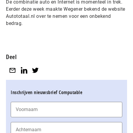
De combinatie auto en Internet is momenteel in trek.
Eerder deze week maakte Wegener bekend de website
Autototaal.nl over te nemen voor een onbekend
bedrag.
Deel
Inschrijven nieuwsbrief Computable