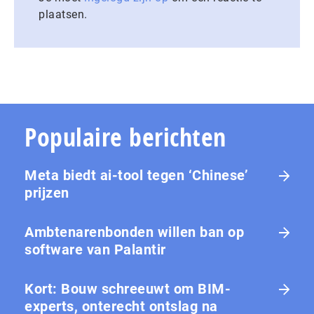
plaatsen.
Populaire berichten
Meta biedt ai-tool tegen ‘Chinese’
prijzen
Ambtenarenbonden willen ban op
software van Palantir
Kort: Bouw schreeuwt om BIM-
experts, onterecht ontslag na