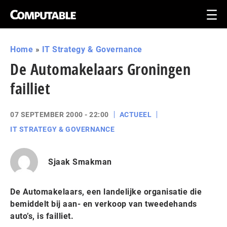
Home
»
IT Strategy & Governance
De Automakelaars Groningen
failliet
07 SEPTEMBER 2000 - 22:00
ACTUEEL
IT STRATEGY & GOVERNANCE
Sjaak Smakman
De Automakelaars, een landelijke organisatie die
bemiddelt bij aan- en verkoop van tweedehands
auto’s, is failliet.