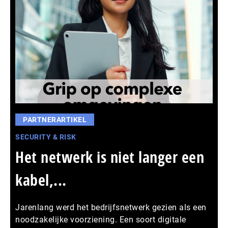
PARTNERARTIKEL
SECURITY & RISK
Het netwerk is niet langer een
kabel,...
Jarenlang werd het bedrijfsnetwerk gezien als een
noodzakelijke voorziening. Een soort digitale