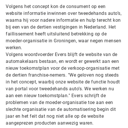
Volgens het concept kon de consument op een
website informatie inwinnen over tweedehands auto’s,
waarna hij voor nadere informatie en hulp terecht kon
bij een van de dertien vestigingen in Nederland. Het
faillissement heeft uitsluitend betrekking op de
moeder-organisatie in Groningen, waar negen mensen
werken.
Volgens woordvoerder Evers blijft de website van de
automakelaars bestaan, en wordt er gewerkt aan een
nieuw toekomstplan voor de verkoop-organisatie met
de dertien franchise-nemers. "We geloven nog steeds
in het concept, waarbij onze website de functie houdt
van portal voor tweedehands auto’s. We werken nu
aan een nieuw toekomstplan." Evers schrijft de
problemen van de moeder-organisatie toe aan een
slechte organisatie van de automatisering begin dit
jaar en het feit dat nog niet alle op de website
aangeprezen producten aanwezig waren.