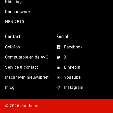
Phishing
Ransomware
NEN 7510
Contact
Social
Colofon
Facebook
Computable en de AVG
X
Service & contact
LinkedIn
Inschrijven nieuwsbrief
YouTube
Inlog
Instagram
© 2026 Jaarbeurs