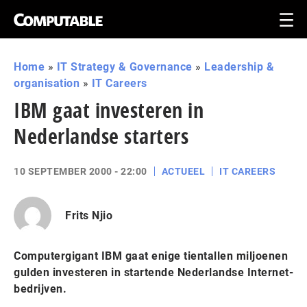
Home
»
IT Strategy & Governance
»
Leadership &
organisation
»
IT Careers
IBM gaat investeren in
Nederlandse starters
10 SEPTEMBER 2000 - 22:00
ACTUEEL
IT CAREERS
Frits Njio
Computergigant IBM gaat enige tientallen miljoenen
gulden investeren in startende Nederlandse Internet-
bedrijven.