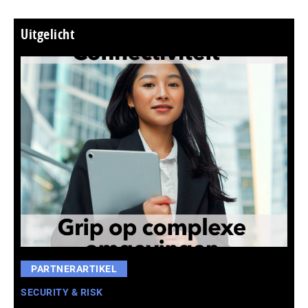
Uitgelicht
PARTNERARTIKEL
SECURITY & RISK