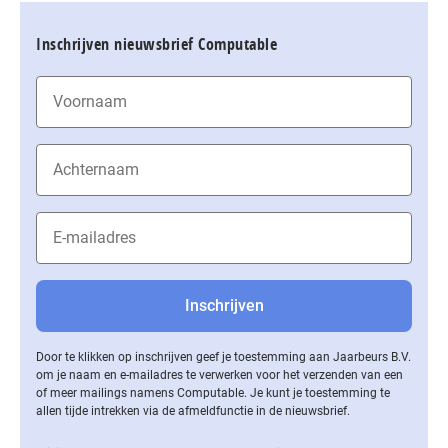
Inschrijven nieuwsbrief Computable
Door te klikken op inschrijven geef je toestemming aan Jaarbeurs B.V.
om je naam en e-mailadres te verwerken voor het verzenden van een
of meer mailings namens Computable. Je kunt je toestemming te
allen tijde intrekken via de af­meld­func­tie in de nieuwsbrief.