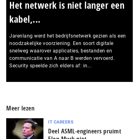
Het netwerk is niet langer een
kabel,...
Jarenlang werd het bedrijfsnetwerk gezien als een
noodzakelijke voorziening. Een soort digitale
snelweg waarover applicaties, bestanden en
communicatie van A naar B werden vervoerd.
Security speelde zich elders af: in...
Meer persberichten
Meer lezen
IT CAREERS
Deel ASML-engineers pruimt
Elon Musk niet