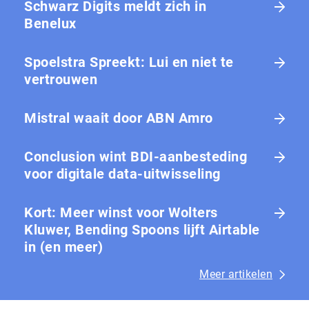
Schwarz Digits meldt zich in
Benelux
Spoelstra Spreekt: Lui en niet te
vertrouwen
Mistral waait door ABN Amro
Conclusion wint BDI-aanbesteding
voor digitale data-uitwisseling
Kort: Meer winst voor Wolters
Kluwer, Bending Spoons lijft Airtable
in (en meer)
Meer artikelen