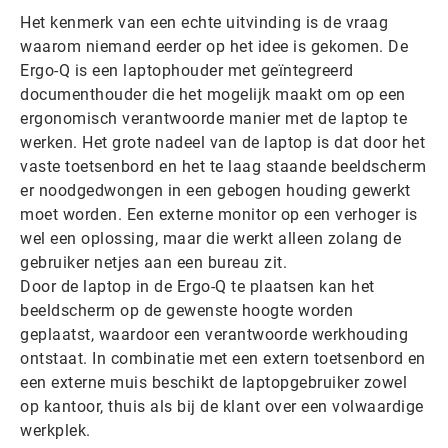
Het kenmerk van een echte uitvinding is de vraag
waarom niemand eerder op het idee is gekomen. De
Ergo-Q is een laptophouder met geïntegreerd
documenthouder die het mogelijk maakt om op een
ergonomisch verantwoorde manier met de laptop te
werken. Het grote nadeel van de laptop is dat door het
vaste toetsenbord en het te laag staande beeldscherm
er noodgedwongen in een gebogen houding gewerkt
moet worden. Een externe monitor op een verhoger is
wel een oplossing, maar die werkt alleen zolang de
gebruiker netjes aan een bureau zit.
Door de laptop in de Ergo-Q te plaatsen kan het
beeldscherm op de gewenste hoogte worden
geplaatst, waardoor een verantwoorde werkhouding
ontstaat. In combinatie met een extern toetsenbord en
een externe muis beschikt de laptopgebruiker zowel
op kantoor, thuis als bij de klant over een volwaardige
werkplek.