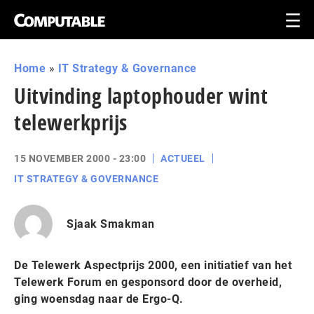
Home
»
IT Strategy & Governance
Uitvinding laptophouder wint
telewerkprijs
15 NOVEMBER 2000 - 23:00
ACTUEEL
IT STRATEGY & GOVERNANCE
Sjaak Smakman
De Telewerk Aspectprijs 2000, een initiatief van het
Telewerk Forum en gesponsord door de overheid,
ging woensdag naar de Ergo-Q.