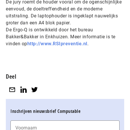
De jury roemt de houder vooral om de ogenschijnlijke
eenvoud, de doeltreffendheid en de moderne
uitstraling. De laptophouder is ingeklapt nauwelijks
groter dan een A4 blok papier.
De Ergo-Q is ontwikkeld door het bureau
Bakker&Bakker in Enkhuizen. Meer informatie is te
vinden op
http://www.RSIpreventie.nl
.
Deel
Inschrijven nieuwsbrief Computable