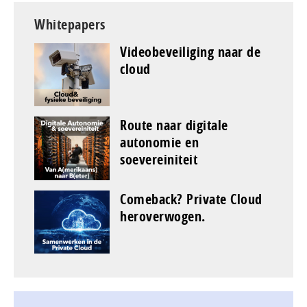
Whitepapers
Videobeveiliging naar de
cloud
Route naar digitale
autonomie en
soevereiniteit
Comeback? Private Cloud
heroverwogen.