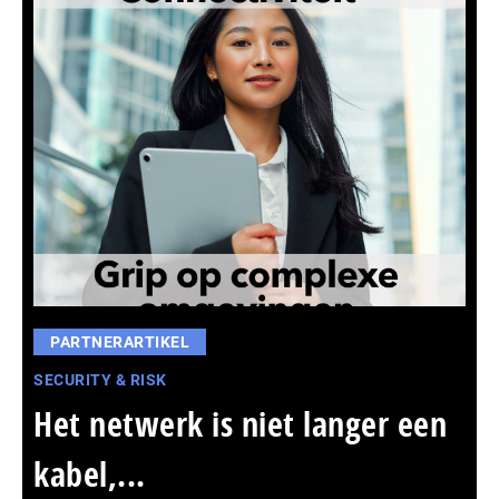
PARTNERARTIKEL
SECURITY & RISK
Het netwerk is niet langer een
kabel,...