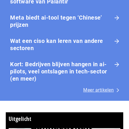
software van Palantir
Meta biedt ai-tool tegen ‘Chinese’
prijzen
Wat een ciso kan leren van andere
sectoren
Kort: Bedrijven blijven hangen in ai-
pilots, veel ontslagen in tech-sector
(en meer)
Meer artikelen
Uitgelicht