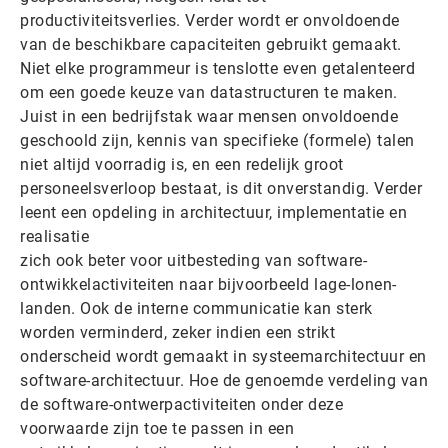
productiviteitsverlies. Verder wordt er onvoldoende
van de beschikbare capaciteiten gebruikt gemaakt.
Niet elke programmeur is tenslotte even getalenteerd
om een goede keuze van datastructuren te maken.
Juist in een bedrijfstak waar mensen onvoldoende
geschoold zijn, kennis van specifieke (formele) talen
niet altijd voorradig is, en een redelijk groot
personeelsverloop bestaat, is dit onverstandig. Verder
leent een opdeling in architectuur, implementatie en
realisatie
zich ook beter voor uitbesteding van software-
ontwikkelactiviteiten naar bijvoorbeeld lage-lonen-
landen. Ook de interne communicatie kan sterk
worden verminderd, zeker indien een strikt
onderscheid wordt gemaakt in systeemarchitectuur en
software-architectuur. Hoe de genoemde verdeling van
de software-ontwerpactiviteiten onder deze
voorwaarde zijn toe te passen in een