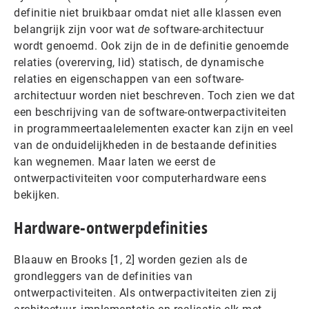
definitie niet bruikbaar omdat niet alle klassen even
belangrijk zijn voor wat
de
software-architectuur
wordt genoemd. Ook zijn de in de definitie genoemde
relaties (overerving, lid) statisch, de dynamische
relaties en eigenschappen van een software-
architectuur worden niet beschreven. Toch zien we dat
een beschrijving van de software-ontwerpactiviteiten
in programmeertaalelementen exacter kan zijn en veel
van de onduidelijkheden in de bestaande definities
kan wegnemen. Maar laten we eerst de
ontwerpactiviteiten voor computerhardware eens
bekijken.
Hardware-ontwerpdefinities
Blaauw en Brooks [1, 2] worden gezien als de
grondleggers van de definities van
ontwerpactiviteiten. Als ontwerpactiviteiten zien zij