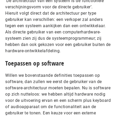
‘De architectuur van een systeem is de functionele
verschijningsvorm voor de directe gebruiker’.
Hieruit volgt direct dat de architectuur per type
gebruiker kan verschillen: een verkoper zal anders
tegen een systeem aankijken dan een ontwikkelaar.
Als directe gebruiker van een computerhardware-
systeem zien zij dus de systeemprogrammeur; zij
hebben dan ook gekozen voor een gebruiker buiten de
hardware-ontwikkelafdeling.
Toepassen op software
Willen we bovenstaande definities toepassen op
software, dan zullen we eerst de gebruiker van de
software-architectuur moeten bepalen. Nu is software
op zich nutteloos: we hebben altijd hardware nodig
voor de uitvoering ervan en een scherm plus keyboard
of audioapparaat om de functionaliteit aan de
gebruiker te tonen. Een keuze voor een externe