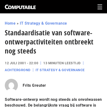
Home
»
IT Strategy & Governance
Standaardisatie van software-
ontwerpactiviteiten ontbreekt
nog steeds
12 JULI 2001 - 22:00
13 MINUTEN LEESTIJD
ACHTERGROND
IT STRATEGY & GOVERNANCE
Frits Greuter
Software-ontwerp wordt nog steeds als onvolwassen
beschouwd. De belangrijkste vraag bij software is