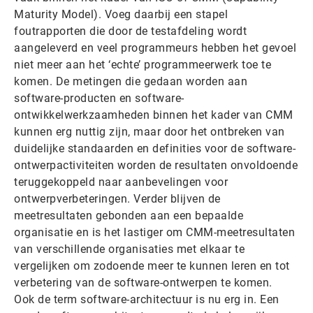
Maturity Model). Voeg daarbij een stapel
foutrapporten die door de testafdeling wordt
aangeleverd en veel programmeurs hebben het gevoel
niet meer aan het ‘echte’ programmeerwerk toe te
komen. De metingen die gedaan worden aan
software-producten en software-
ontwikkelwerkzaamheden binnen het kader van CMM
kunnen erg nuttig zijn, maar door het ontbreken van
duidelijke standaarden en definities voor de software-
ontwerpactiviteiten worden de resultaten onvoldoende
teruggekoppeld naar aanbevelingen voor
ontwerpverbeteringen. Verder blijven de
meetresultaten gebonden aan een bepaalde
organisatie en is het lastiger om CMM-meetresultaten
van verschillende organisaties met elkaar te
vergelijken om zodoende meer te kunnen leren en tot
verbetering van de software-ontwerpen te komen.
Ook de term software-architectuur is nu erg in. Een