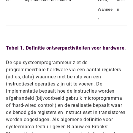
Wannee
n
r
Tabel 1. Definitie ontwerpactiviteiten voor hardware.
De cpu-systeemprogrammeur ziet de
programmeerbare hardware via een aantal registers
(adres, data) waarmee met behulp van een
instructieset operaties zijn uit te voeren. De
implementatie bepaalt hoe de instructies worden
afgehandeld (bijvoorbeeld gebruik microprogramma
of ‘hard-wired control’) en de realisatie bepaalt waar
de benodigde registers en instructieset in transistoren
worden opgeslagen. Als algemene definitie voor
systeemarchitectuur geven Blaauw en Brooks: