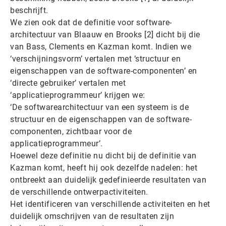
beschrijft.
We zien ook dat de definitie voor software-
architectuur van Blaauw en Brooks [2] dicht bij die
van Bass, Clements en Kazman komt. Indien we
‘verschijningsvorm’ vertalen met ‘structuur en
eigenschappen van de software-componenten’ en
‘directe gebruiker’ vertalen met
‘applicatieprogrammeur’ krijgen we:
‘De softwarearchitectuur van een systeem is de
structuur en de eigenschappen van de software-
componenten, zichtbaar voor de
applicatieprogrammeur’.
Hoewel deze definitie nu dicht bij de definitie van
Kazman komt, heeft hij ook dezelfde nadelen: het
ontbreekt aan duidelijk gedefinieerde resultaten van
de verschillende ontwerpactiviteiten.
Het identificeren van verschillende activiteiten en het
duidelijk omschrijven van de resultaten zijn