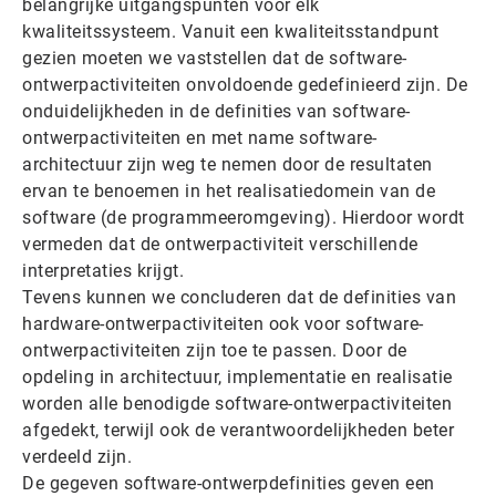
belangrijke uitgangspunten voor elk
kwaliteitssysteem. Vanuit een kwaliteitsstandpunt
gezien moeten we vaststellen dat de software-
ontwerpactiviteiten onvoldoende gedefinieerd zijn. De
onduidelijkheden in de definities van software-
ontwerpactiviteiten en met name software-
architectuur zijn weg te nemen door de resultaten
ervan te benoemen in het realisatiedomein van de
software (de programmeeromgeving). Hierdoor wordt
vermeden dat de ontwerpactiviteit verschillende
interpretaties krijgt.
Tevens kunnen we concluderen dat de definities van
hardware-ontwerpactiviteiten ook voor software-
ontwerpactiviteiten zijn toe te passen. Door de
opdeling in architectuur, implementatie en realisatie
worden alle benodigde software-ontwerpactiviteiten
afgedekt, terwijl ook de verantwoordelijkheden beter
verdeeld zijn.
De gegeven software-ontwerpdefinities geven een