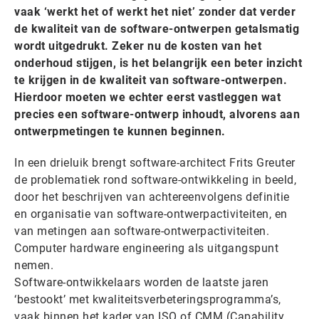
vaak ‘werkt het of werkt het niet’ zonder dat verder
de kwaliteit van de software-ontwerpen getalsmatig
wordt uitgedrukt. Zeker nu de kosten van het
onderhoud stijgen, is het belangrijk een beter inzicht
te krijgen in de kwaliteit van software-ontwerpen.
Hierdoor moeten we echter eerst vastleggen wat
precies een software-ontwerp inhoudt, alvorens aan
ontwerpmetingen te kunnen beginnen.
In een drieluik brengt software-architect Frits Greuter
de problematiek rond software-ontwikkeling in beeld,
door het beschrijven van achtereenvolgens definitie
en organisatie van software-ontwerpactiviteiten, en
van metingen aan software-ontwerpactiviteiten.
Computer hardware engineering als uitgangspunt
nemen.
Software-ontwikkelaars worden de laatste jaren
‘bestookt’ met kwaliteitsverbeteringsprogramma’s,
vaak binnen het kader van ISO of CMM (Capability