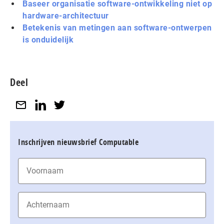
Baseer organisatie software-ontwikkeling niet op
hardware-architectuur
Betekenis van metingen aan software-ontwerpen
is onduidelijk
Deel
Inschrijven nieuwsbrief Computable