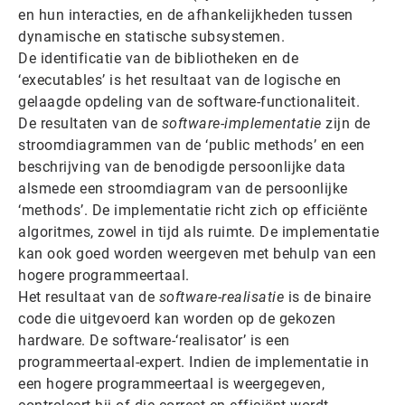
en hun interacties, en de afhankelijkheden tussen
dynamische en statische subsystemen.
De identificatie van de bibliotheken en de
‘executables’ is het resultaat van de logische en
gelaagde opdeling van de software-functionaliteit.
De resultaten van de
software-implementatie
zijn de
stroomdiagrammen van de ‘public methods’ en een
beschrijving van de benodigde persoonlijke data
alsmede een stroomdiagram van de persoonlijke
‘methods’. De implementatie richt zich op efficiënte
algoritmes, zowel in tijd als ruimte. De implementatie
kan ook goed worden weergeven met behulp van een
hogere programmeertaal.
Het resultaat van de
software-realisatie
is de binaire
code die uitgevoerd kan worden op de gekozen
hardware. De software-‘realisator’ is een
programmeertaal-expert. Indien de implementatie in
een hogere programmeertaal is weergegeven,