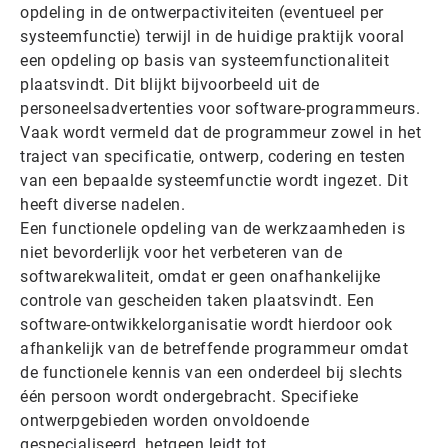
opdeling in de ontwerpactiviteiten (eventueel per
systeemfunctie) terwijl in de huidige praktijk vooral
een opdeling op basis van systeemfunctionaliteit
plaatsvindt. Dit blijkt bijvoorbeeld uit de
personeelsadvertenties voor software-programmeurs.
Vaak wordt vermeld dat de programmeur zowel in het
traject van specificatie, ontwerp, codering en testen
van een bepaalde systeemfunctie wordt ingezet. Dit
heeft diverse nadelen.
Een functionele opdeling van de werkzaamheden is
niet bevorderlijk voor het verbeteren van de
softwarekwaliteit, omdat er geen onafhankelijke
controle van gescheiden taken plaatsvindt. Een
software-ontwikkelorganisatie wordt hierdoor ook
afhankelijk van de betreffende programmeur omdat
de functionele kennis van een onderdeel bij slechts
één persoon wordt ondergebracht. Specifieke
ontwerpgebieden worden onvoldoende
gespecialiseerd, hetgeen leidt tot