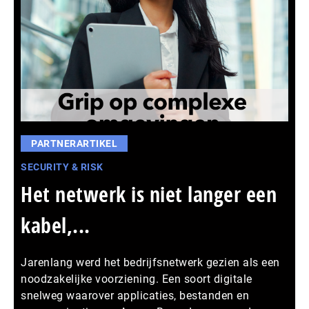
PARTNERARTIKEL
SECURITY & RISK
Het netwerk is niet langer een
kabel,...
Jarenlang werd het bedrijfsnetwerk gezien als een
noodzakelijke voorziening. Een soort digitale
snelweg waarover applicaties, bestanden en