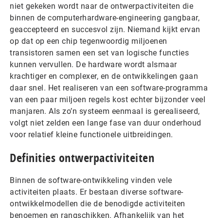
niet gekeken wordt naar de ontwerpactiviteiten die
binnen de computerhardware-engineering gangbaar,
geaccepteerd en succesvol zijn. Niemand kijkt ervan
op dat op een chip tegenwoordig miljoenen
transistoren samen een set van logische functies
kunnen vervullen. De hardware wordt alsmaar
krachtiger en complexer, en de ontwikkelingen gaan
daar snel. Het realiseren van een software-programma
van een paar miljoen regels kost echter bijzonder veel
manjaren. Als zo’n systeem eenmaal is gerealiseerd,
volgt niet zelden een lange fase van duur onderhoud
voor relatief kleine functionele uitbreidingen.
Definities ontwerpactiviteiten
Binnen de software-ontwikkeling vinden vele
activiteiten plaats. Er bestaan diverse software-
ontwikkelmodellen die de benodigde activiteiten
benoemen en rangschikken. Afhankelijk van het