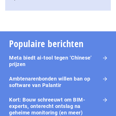
Populaire berichten
Meta biedt ai-tool tegen ‘Chinese’
prijzen
Ambtenarenbonden willen ban op
software van Palantir
Kort: Bouw schreeuwt om BIM-
experts, onterecht ontslag na
geheime monitoring (en meer)