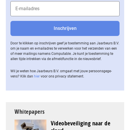
Door te klikken op inschrijven geef je toestemming aan Jaarbeurs B.V.
om je naam en e-mailadres te verwerken voor het verzenden van een
of meer mailings namens Computable. Je kunt je toestemming te
allen tijde intrekken via de af­meld­func­tie in de nieuwsbrief.
Wil je weten hoe Jaarbeurs B.V. omgaat met jouw per­soons­ge­ge­
vens? Klik dan
hier
voor ons privacy statement.
Whitepapers
Videobeveiliging naar de