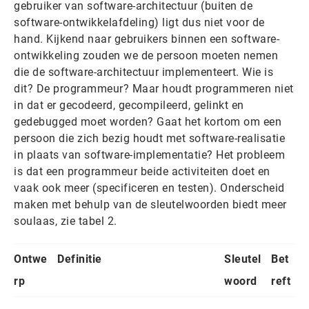
gebruiker van software-architectuur (buiten de
software-ontwikkelafdeling) ligt dus niet voor de
hand. Kijkend naar gebruikers binnen een software-
ontwikkeling zouden we de persoon moeten nemen
die de software-architectuur implementeert. Wie is
dit? De programmeur? Maar houdt programmeren niet
in dat er gecodeerd, gecompileerd, gelinkt en
gedebugged moet worden? Gaat het kortom om een
persoon die zich bezig houdt met software-realisatie
in plaats van software-implementatie? Het probleem
is dat een programmeur beide activiteiten doet en
vaak ook meer (specificeren en testen). Onderscheid
maken met behulp van de sleutelwoorden biedt meer
soulaas, zie tabel 2.
Ontwe
Definitie
Sleutel
Bet
rp
woord
reft