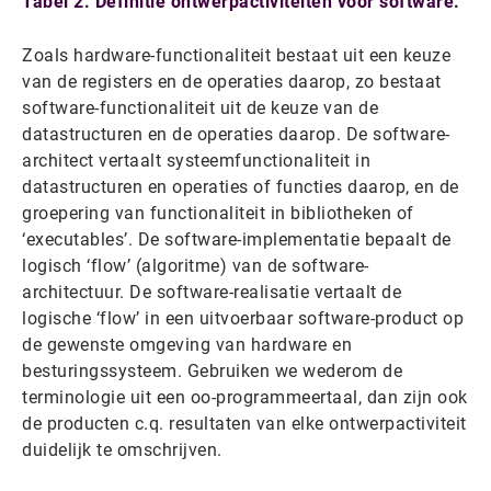
Tabel 2. Definitie ontwerpactiviteiten voor software.
Zoals hardware-functionaliteit bestaat uit een keuze
van de registers en de operaties daarop, zo bestaat
software-functionaliteit uit de keuze van de
datastructuren en de operaties daarop. De software-
architect vertaalt systeemfunctionaliteit in
datastructuren en operaties of functies daarop, en de
groepering van functionaliteit in bibliotheken of
‘executables’. De software-implementatie bepaalt de
logisch ‘flow’ (algoritme) van de software-
architectuur. De software-realisatie vertaalt de
logische ‘flow’ in een uitvoerbaar software-product op
de gewenste omgeving van hardware en
besturingssysteem. Gebruiken we wederom de
terminologie uit een oo-programmeertaal, dan zijn ook
de producten c.q. resultaten van elke ontwerpactiviteit
duidelijk te omschrijven.