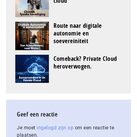
cloud
Route naar digitale
autonomie en
soevereiniteit
Comeback? Private Cloud
heroverwogen.
Geef een reactie
Je moet
ingelogd zijn op
om een reactie te
plaatsen.