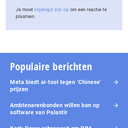
Je moet
ingelogd zijn op
om een reactie te
plaatsen.
Populaire berichten
Meta biedt ai-tool tegen ‘Chinese’
prijzen
Ambtenarenbonden willen ban op
software van Palantir