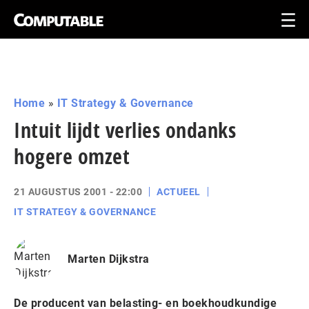
Home
»
IT Strategy & Governance
Intuit lijdt verlies ondanks
hogere omzet
21 AUGUSTUS 2001 - 22:00
ACTUEEL
IT STRATEGY & GOVERNANCE
Marten Dijkstra
De producent van belasting- en boekhoudkundige