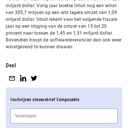
miljard dollar. Vorig jaar boekte Intuit nog een winst
van 305,7 miljoen op een iets lagere omzet van 1,09
miljard dollar. Intuit rekent voor het volgende fiscale
jaar op een stijging van de omzet van 15 tot 20
procent naar tussen de 1,45 en 1,51 miljard dollar.
Bovendien hoopt de softwareleverancier dan ook weer
winstgevend te kunnen draaien.
Deel
Inschrijven nieuwsbrief Computable