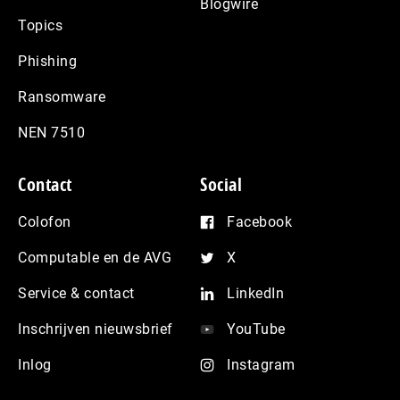
Blogwire
Topics
Phishing
Ransomware
NEN 7510
Contact
Social
Colofon
Facebook
Computable en de AVG
X
Service & contact
LinkedIn
Inschrijven nieuwsbrief
YouTube
Inlog
Instagram