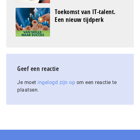
Toekomst van IT-talent.
Een nieuw tijdperk
Geef een reactie
Je moet
ingelogd zijn op
om een reactie te
plaatsen.