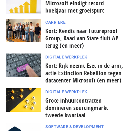
Microsoft eindigt record
boekjaar met groeispurt
CARRIÈRE
Kort: Kendis naar Futureproof
Group, Raad van State fluit AP
terug (en meer)
DIGITALE WERKPLEK
Kort: Rijk neemt Eset in de arm,
actie Extinction Rebellion tegen
datacenter Microsoft (en meer)
DIGITALE WERKPLEK
Grote inhuurcontracten
domineren sourcingmarkt
tweede kwartaal
SOFTWARE & DEVELOPMENT