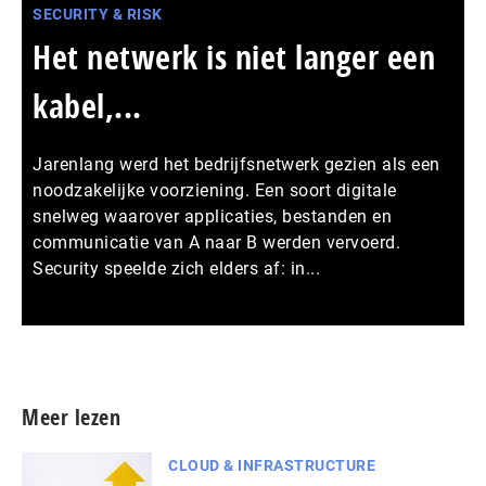
SECURITY & RISK
Het netwerk is niet langer een
kabel,...
Jarenlang werd het bedrijfsnetwerk gezien als een
noodzakelijke voorziening. Een soort digitale
snelweg waarover applicaties, bestanden en
communicatie van A naar B werden vervoerd.
Security speelde zich elders af: in...
Meer persberichten
Meer lezen
CLOUD & INFRASTRUCTURE