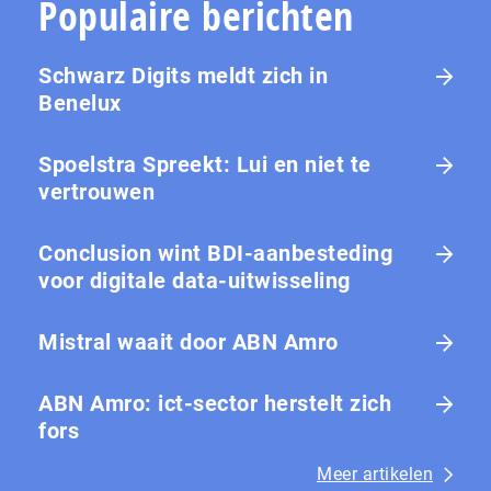
Populaire berichten
Schwarz Digits meldt zich in
Benelux
Spoelstra Spreekt: Lui en niet te
vertrouwen
Conclusion wint BDI-aanbesteding
voor digitale data-uitwisseling
Mistral waait door ABN Amro
ABN Amro: ict-sector herstelt zich
fors
Meer artikelen