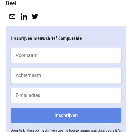
Deel
Inschrijven nieuwsbrief Computable
Door te klikken op inschrijven geef je toestemming aan Jaarbeurs B.V.