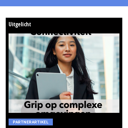
Uitgelicht
PARTNERARTIKEL