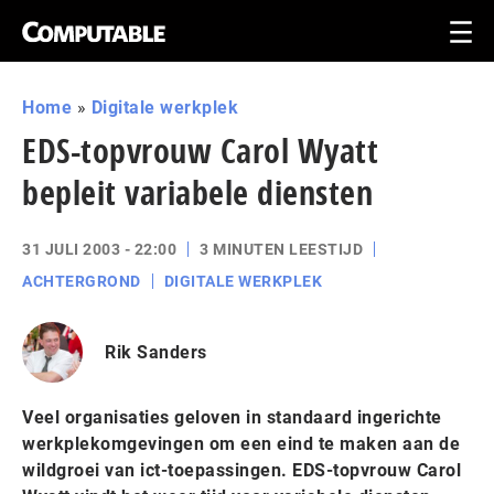
Home
»
Digitale werkplek
EDS-topvrouw Carol Wyatt
bepleit variabele diensten
31 JULI 2003 - 22:00
3 MINUTEN LEESTIJD
ACHTERGROND
DIGITALE WERKPLEK
Rik Sanders
Veel organisaties geloven in standaard ingerichte
werkplekomgevingen om een eind te maken aan de
wildgroei van ict-toepassingen. EDS-topvrouw Carol