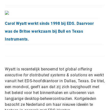
Carol Wyatt werkt sinds 1998 bij EDS. Daarvoor
was de Britse werkzaam bij Bull en Texas
Instruments.
Wyatt is recentelijk benoemd tot
global offering
executive for distributed systems & solutions
en werkt
vanuit het EDS-hoofdkantoor in Dallas, Texas. De titel,
een mondvol, geeft aan dat zij zich bezighoudt met
het beleid voor het binnenhalen en uitvoeren van
langjarige desktop-beheercontracten. Kortgeleden
bezocht ze Nederland om haar nieuwe ideeën te