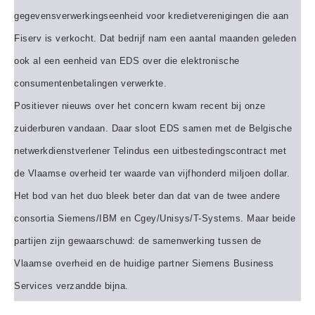
gegevensverwerkingseenheid voor kredietverenigingen die aan
Fiserv is verkocht. Dat bedrijf nam een aantal maanden geleden
ook al een eenheid van EDS over die elektronische
consumentenbetalingen verwerkte.
Positiever nieuws over het concern kwam recent bij onze
zuiderburen vandaan. Daar sloot EDS samen met de Belgische
netwerkdienstverlener Telindus een uitbestedingscontract met
de Vlaamse overheid ter waarde van vijfhonderd miljoen dollar.
Het bod van het duo bleek beter dan dat van de twee andere
consortia Siemens/IBM en Cgey/Unisys/T-Systems. Maar beide
partijen zijn gewaarschuwd: de samenwerking tussen de
Vlaamse overheid en de huidige partner Siemens Business
Services verzandde bijna.