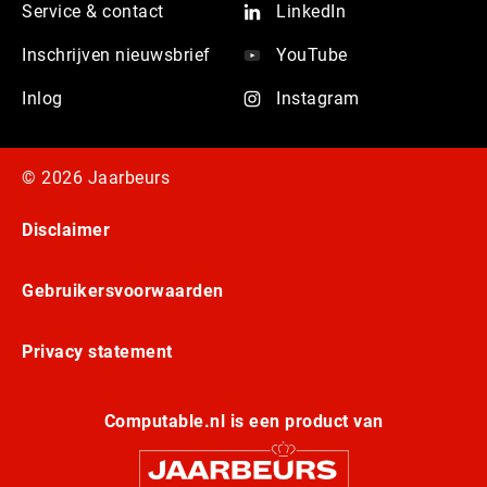
Service & contact
LinkedIn
Inschrijven nieuwsbrief
YouTube
Inlog
Instagram
© 2026 Jaarbeurs
Disclaimer
Gebruikersvoorwaarden
Privacy statement
Computable.nl is een product van