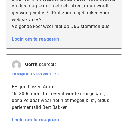
en dus mag je dat niet gebruiken, maar wordt
gedwongen die PHPrut zooi te gebruiken voor
web services?
Volgende keer weer niet op D66 stemmen dus.
Login om te reageren
Gerrit
schreef:
28 augustus 2003 om 15:40
FF goed lezen Arno:
“In 2006 moet het overal worden toegepast,
behalve daar waar het niet mogelijk is”, aldus
parlementslid Bert Bakker.
Login om te reageren