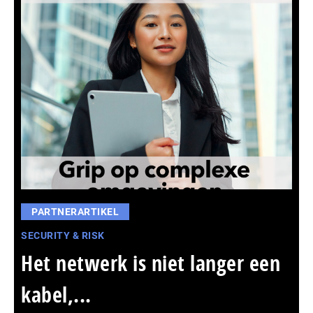
PARTNERARTIKEL
SECURITY & RISK
Het netwerk is niet langer een
kabel,...