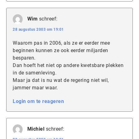
Wim
schreef:
28 augustus 2003 om 19:01
Waarom pas in 2006, als ze er eerder mee
beginnen kunnen ze ook eerder miljarden
besparen.
Dan hoeft het niet op andere kwetsbare plekken
in de samenleving.
Maar ja dat is nu wat de regering niet wil,
jammer maar waar.
Login om te reageren
Michiel
schreef: