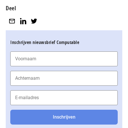
Deel
Inschrijven nieuwsbrief Computable