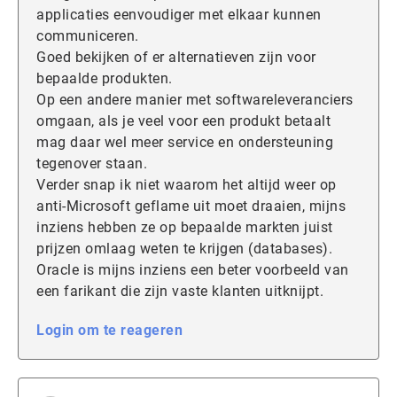
applicaties eenvoudiger met elkaar kunnen
communiceren.
Goed bekijken of er alternatieven zijn voor
bepaalde produkten.
Op een andere manier met softwareleveranciers
omgaan, als je veel voor een produkt betaalt
mag daar wel meer service en ondersteuning
tegenover staan.
Verder snap ik niet waarom het altijd weer op
anti-Microsoft geflame uit moet draaien, mijns
inziens hebben ze op bepaalde markten juist
prijzen omlaag weten te krijgen (databases).
Oracle is mijns inziens een beter voorbeeld van
een farikant die zijn vaste klanten uitknijpt.
Login om te reageren