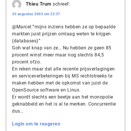
Thieu Trum
schreef:
30 augustus 2003 om 22:37
@Marcel:”mijns inziens hebben ze op bepaalde
markten juist prijzen omlaag weten te krijgen
(databases)”
Goh wat knap van ze… Nu hebben ze geen 85
procent winst meer maar nog slechts 84,5
procent ofzo.
En reken maar dat alle recente prijsverlagingen
en serviceverbeteringen bij MS rechtstreeks te
maken hebben met de opkomst van juist de
OpenSource software en Linux.
Er wordt slechts een beetje aan het monopolie
geknabbeld en het is al te merken. Concurrentie
dus…
Login om te reageren