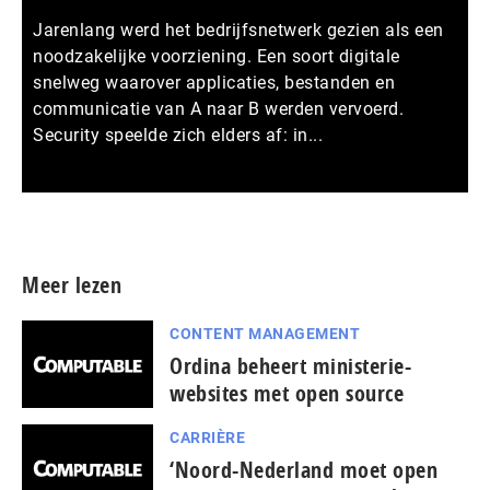
Jarenlang werd het bedrijfsnetwerk gezien als een
noodzakelijke voorziening. Een soort digitale
snelweg waarover applicaties, bestanden en
communicatie van A naar B werden vervoerd.
Security speelde zich elders af: in...
Meer persberichten
Meer lezen
CONTENT MANAGEMENT
Ordina beheert ministerie-
websites met open source
CARRIÈRE
‘Noord-Nederland moet open