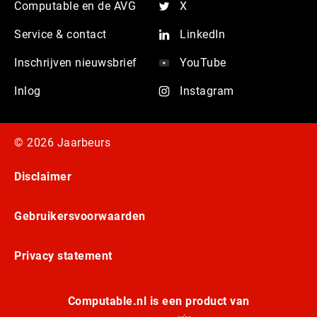
Computable en de AVG
X
Service & contact
LinkedIn
Inschrijven nieuwsbrief
YouTube
Inlog
Instagram
© 2026 Jaarbeurs
Disclaimer
Gebruikersvoorwaarden
Privacy statement
Computable.nl is een product van