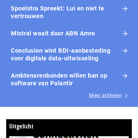
Spoelstra Spreekt: Lui en niet te
vertrouwen
Mistral waait door ABN Amro
Conclusion wint BDI-aanbesteding
voor digitale data-uitwisseling
Ambtenarenbonden willen ban op
software van Palantir
Meer artikelen
Uitgelicht