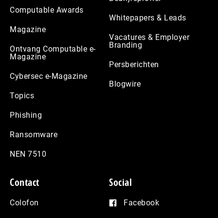
Computable Awards
Whitepapers & Leads
Magazine
Vacatures & Employer
Branding
Ontvang Computable e-
Magazine
Persberichten
Cybersec e-Magazine
Blogwire
Topics
Phishing
Ransomware
NEN 7510
Contact
Social
Colofon
Facebook