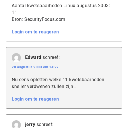
Aantal kwetsbaarheden Linux augustus 2003:
11
Bron: SecurityFocus.com
Login om te reageren
Edward
schreef:
28 augustus 2003 om 14:27
Nu eens opletten welke 11 kwetsbaarheden
sneller verdwenen zullen zijn…
Login om te reageren
jerry
schreef: