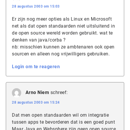
28 augustus 2003 om 15:03
Er zijn nog meer opties als Linux en Microsoft
net als dat open standaarden niet uitsluitend in
de open source wereld worden gebruikt. wat te
denken van java/corba ?
nb: misschien kunnen ze ambtenaren ook open
sourcen en alleen nog vrijwilligers gebruiken.
Login om te reageren
Arno Niem
schreef:
28 augustus 2003 om 15:24
Dat men open standaarden wil om integratie
tussen apps te bevorderen dat is een goed punt
Maar Java en Websphere zijn geen open source,