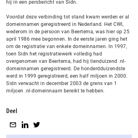
hij in een persbericht van Sidn.
Voordat deze verbinding tot stand kwam werden er al
domeinnamen geregistreerd in Nederland. Het CWI,
wederom in de persoon van Beertema, was hier op 25
april 1986 mee begonnen. In de eerste jaren ging het
om de registratie van enkele domeinnamen. In 1997,
toen Sidn het registratiewerk volledig had
overgenomen van Beertema, had hij tienduizend .nl-
domeinnamen geregistreerd. De honderdduizendste
werd in 1999 geregistreerd, een half miljoen in 2000.
Sidn verwacht in december 2003 de grens van 1
miljoen .nl-domeinnaam bereikt te hebben.
Deel