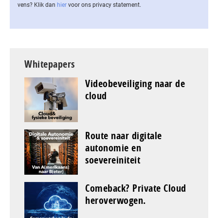
vens? Klik dan
hier
voor ons privacy statement.
Whitepapers
Videobeveiliging naar de
cloud
Route naar digitale
autonomie en
soevereiniteit
Comeback? Private Cloud
heroverwogen.