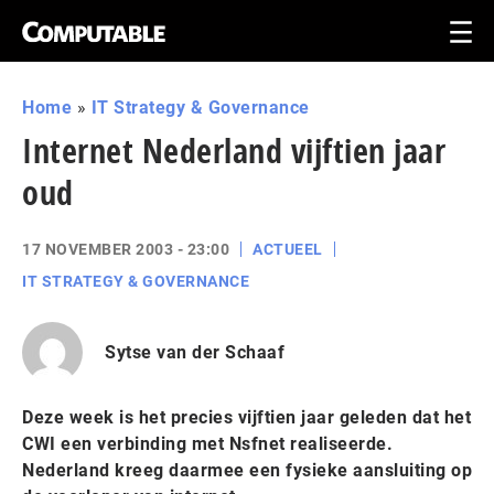
Home
»
IT Strategy & Governance
Internet Nederland vijftien jaar
oud
17 NOVEMBER 2003 - 23:00
ACTUEEL
IT STRATEGY & GOVERNANCE
Sytse van der Schaaf
Deze week is het precies vijftien jaar geleden dat het
CWI een verbinding met Nsfnet realiseerde.
Nederland kreeg daarmee een fysieke aansluiting op