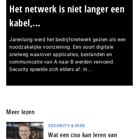
Het netwerk is niet langer een
kabel,...
Jarenlang werd het bedrijfsnetwerk gezien als een
noodzakelijke voorziening. Een soort digitale
snelweg waarover applicaties, bestanden en
communicatie van A naar B werden vervoerd.
Security speelde zich elders af: in...
Meer persberichten
Meer lezen
SECURITY & RISK
Wat een ciso kan leren van