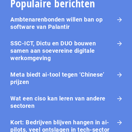
Populaire berichten
Ambtenarenbonden willen ban op
software van Palantir
SSC-ICT, Dictu en DUO bouwen
samen aan soevereine digitale
werkomgeving
Meta biedt ai-tool tegen ‘Chinese’
prijzen
Wat een ciso kan leren van andere
sectoren
Kort: Bedrijven blijven hangen in ai-
pilots, veel ontslagen in tech-sector