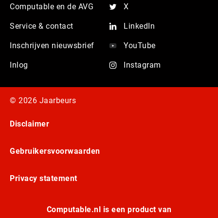
Computable en de AVG
X
Service & contact
LinkedIn
Inschrijven nieuwsbrief
YouTube
Inlog
Instagram
© 2026 Jaarbeurs
Disclaimer
Gebruikersvoorwaarden
Privacy statement
Computable.nl is een product van