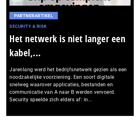
PARTNERARTIKEL
SECURITY & RISK
Het netwerk is niet langer een
kabel,...
Jarenlang werd het bedrijfsnetwerk gezien als een
noodzakelijke voorziening. Een soort digitale
snelweg waarover applicaties, bestanden en
communicatie van A naar B werden vervoerd.
Security speelde zich elders af: in...
Meer persberichten