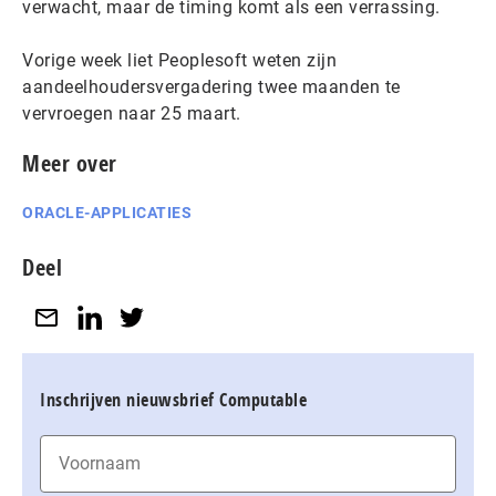
verwacht, maar de timing komt als een verrassing.
Vorige week liet Peoplesoft weten zijn
aandeelhoudersvergadering twee maanden te
vervroegen naar 25 maart.
Meer over
ORACLE-APPLICATIES
Deel
Inschrijven nieuwsbrief Computable