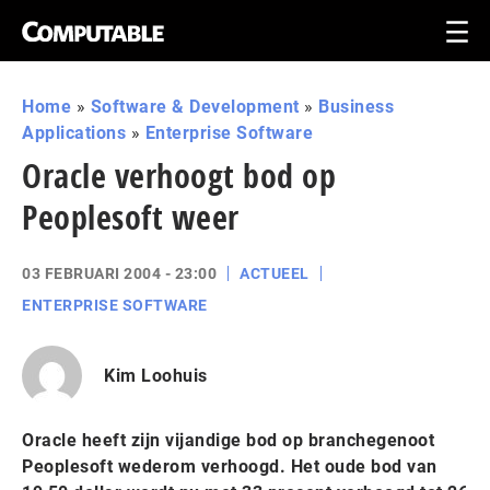
Home
»
Software & Development
»
Business
Applications
»
Enterprise Software
Oracle verhoogt bod op
Peoplesoft weer
03 FEBRUARI 2004 - 23:00
ACTUEEL
ENTERPRISE SOFTWARE
Kim Loohuis
Oracle heeft zijn vijandige bod op branchegenoot
Peoplesoft wederom verhoogd. Het oude bod van