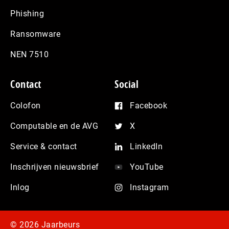
Phishing
Ransomware
NEN 7510
Contact
Social
Colofon
Facebook
Computable en de AVG
X
Service & contact
LinkedIn
Inschrijven nieuwsbrief
YouTube
Inlog
Instagram
© 2026 Jaarbeurs