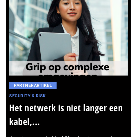
PARTNERARTIKEL
SECURITY & RISK
Het netwerk is niet langer een
kabel,...