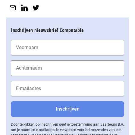
Inschrijven nieuwsbrief Computable
Door te klikken op inschrijven geef je toestemming aan Jaarbeurs B.V.
om je naam en e-mailadres te verwerken voor het verzenden van een