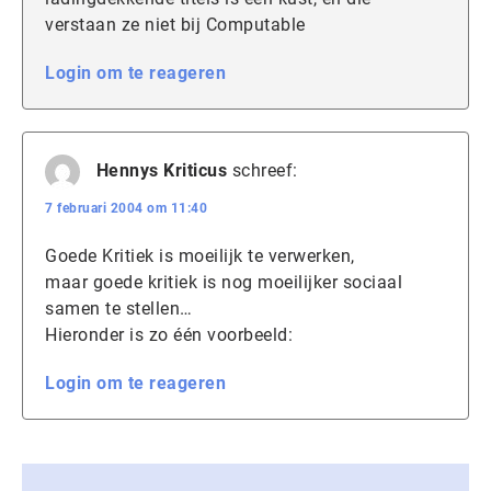
verstaan ze niet bij Computable
Login om te reageren
Hennys Kriticus
schreef:
7 februari 2004 om 11:40
Goede Kritiek is moeilijk te verwerken,
maar goede kritiek is nog moeilijker sociaal
samen te stellen…
Hieronder is zo één voorbeeld:
Login om te reageren