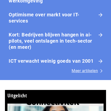
werkomgeving
Optimisme over markt voor IT-
services
Kort: Bedrijven blijven hangen in ai-
pilots, veel ontslagen in tech-sector
(en meer)
ICT verwacht weinig goeds van 2001
Meer artikelen
Uitgelicht