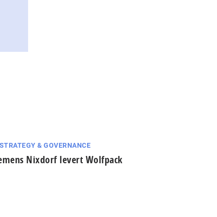
 STRATEGY & GOVERNANCE
emens Nixdorf levert Wolfpack