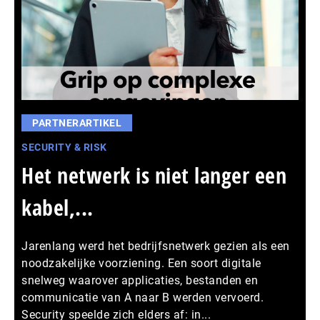
PARTNERARTIKEL
SECURITY & RISK
Het netwerk is niet langer een
kabel,...
Jarenlang werd het bedrijfsnetwerk gezien als een
noodzakelijke voorziening. Een soort digitale
snelweg waarover applicaties, bestanden en
communicatie van A naar B werden vervoerd.
Security speelde zich elders af: in...