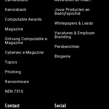
Kennisbank
Jouw Producten en
Bedrijfsprofiel
Computable Awards
Whitepapers & Leads
Magazine
Vacatures & Employer
Branding
Ontvang Computable e-
Magazine
Persberichten
Cybersec e-Magazine
Blogwire
Topics
Phishing
Ransomware
NEN 7510
Contact
Social