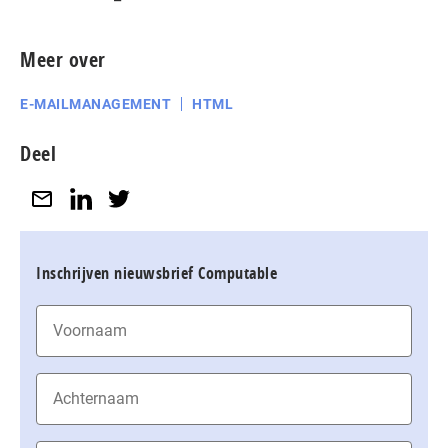
Meer over
E-MAILMANAGEMENT
HTML
Deel
Inschrijven nieuwsbrief Computable