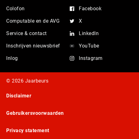
Colofon
Facebook
Computable en de AVG
X
Service & contact
LinkedIn
Inschrijven nieuwsbrief
YouTube
Inlog
Instagram
© 2026 Jaarbeurs
Disclaimer
Gebruikersvoorwaarden
Privacy statement