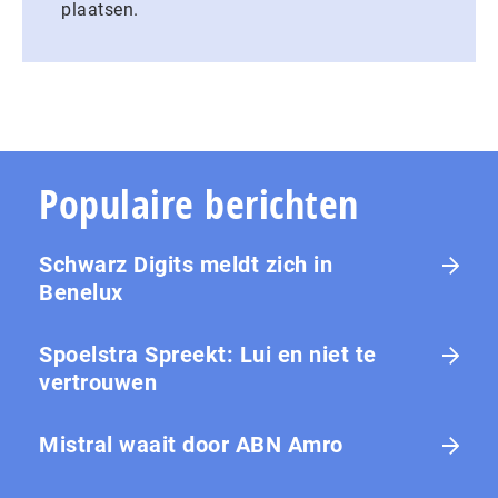
plaatsen.
Populaire berichten
Schwarz Digits meldt zich in
Benelux
Spoelstra Spreekt: Lui en niet te
vertrouwen
Mistral waait door ABN Amro