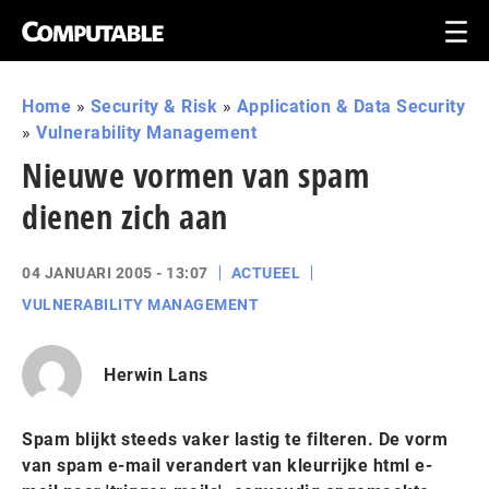
Home
»
Security & Risk
»
Application & Data Security
»
Vulnerability Management
Nieuwe vormen van spam
dienen zich aan
04 JANUARI 2005 - 13:07
ACTUEEL
VULNERABILITY MANAGEMENT
Herwin Lans
Spam blijkt steeds vaker lastig te filteren. De vorm
van spam e-mail verandert van kleurrijke html e-