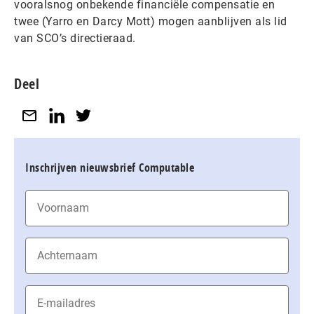
vooralsnog onbekende financiële compensatie en
twee (Yarro en Darcy Mott) mogen aanblijven als lid
van SCO’s directieraad.
Deel
Inschrijven nieuwsbrief Computable