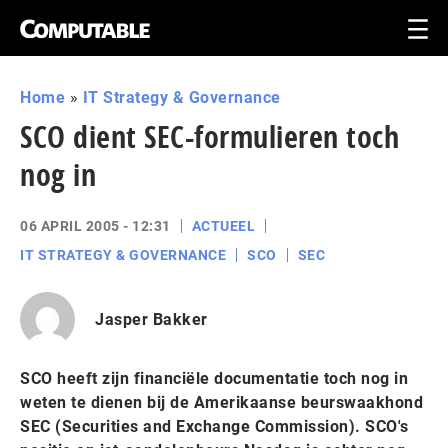
Home
»
IT Strategy & Governance
SCO dient SEC-formulieren toch
nog in
06 APRIL 2005 - 12:31
ACTUEEL
IT STRATEGY & GOVERNANCE
SCO
SEC
Jasper Bakker
SCO heeft zijn financiële documentatie toch nog in
weten te dienen bij de Amerikaanse beurswaakhond
SEC (Securities and Exchange Commission). SCO's