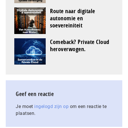
Route naar digitale
autonomie en
soevereiniteit
Comeback? Private Cloud
heroverwogen.
Geef een reactie
Je moet
ingelogd zijn op
om een reactie te
plaatsen.