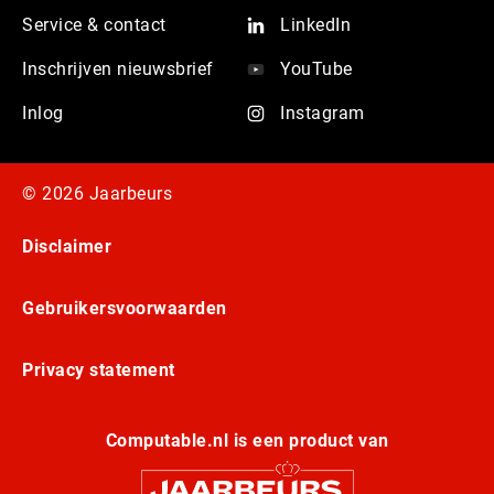
Service & contact
LinkedIn
Inschrijven nieuwsbrief
YouTube
Inlog
Instagram
© 2026 Jaarbeurs
Disclaimer
Gebruikersvoorwaarden
Privacy statement
Computable.nl is een product van