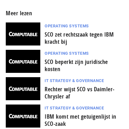
Meer lezen
OPERATING SYSTEMS
SCO zet rechtszaak tegen IBM
kracht bij
OPERATING SYSTEMS
SCO beperkt zijn juridische
kosten
IT STRATEGY & GOVERNANCE
Rechter wijst SCO vs Daimler-
Chrysler af
IT STRATEGY & GOVERNANCE
IBM komt met getuigenlijst in
SCO-zaak