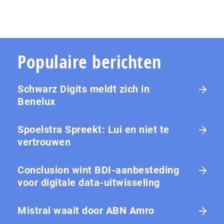
Populaire berichten
Schwarz Digits meldt zich in
Benelux
Spoelstra Spreekt: Lui en niet te
vertrouwen
Conclusion wint BDI-aanbesteding
voor digitale data-uitwisseling
Mistral waait door ABN Amro