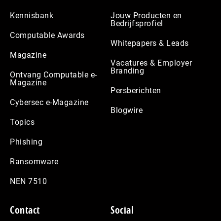
Kennisbank
Jouw Producten en
Bedrijfsprofiel
Computable Awards
Whitepapers & Leads
Magazine
Vacatures & Employer
Branding
Ontvang Computable e-
Magazine
Persberichten
Cybersec e-Magazine
Blogwire
Topics
Phishing
Ransomware
NEN 7510
Contact
Social