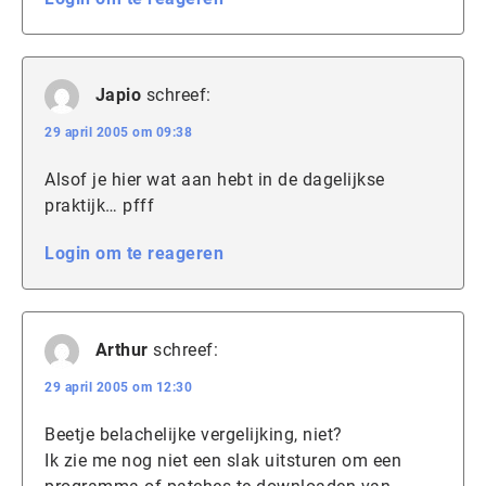
Japio
schreef:
29 april 2005 om 09:38
Alsof je hier wat aan hebt in de dagelijkse
praktijk… pfff
Login om te reageren
Arthur
schreef:
29 april 2005 om 12:30
Beetje belachelijke vergelijking, niet?
Ik zie me nog niet een slak uitsturen om een