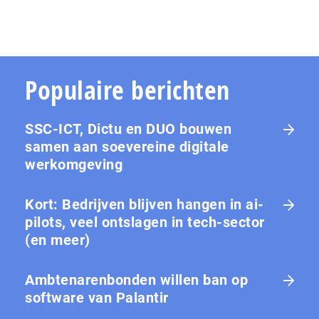
Populaire berichten
SSC-ICT, Dictu en DUO bouwen
samen aan soevereine digitale
werkomgeving
Kort: Bedrijven blijven hangen in ai-
pilots, veel ontslagen in tech-sector
(en meer)
Ambtenarenbonden willen ban op
software van Palantir