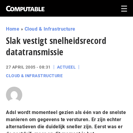
Home
»
Cloud & Infrastructure
Slak vestigt snelheidsrecord
datatransmissie
27 APRIL 2005 - 08:31
ACTUEEL
CLOUD & INFRASTRUCTURE
Adsl wordt momenteel gezien als één van de snelste
manieren om gegevens te versturen. Er zijn echter
alternatieven die duidelijk sneller zijn. Eerst was er