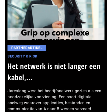
PARTNERARTIKEL
SECURITY & RISK
Het netwerk is niet langer een
kabel,...
Jarenlang werd het bedrijfsnetwerk gezien als een
noodzakelijke voorziening. Een soort digitale
snelweg waarover applicaties, bestanden en
communicatie van A naar B werden vervoerd.