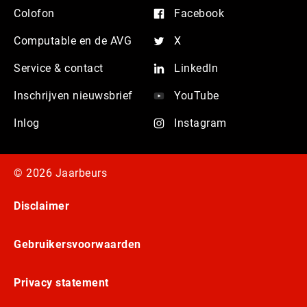
Colofon
Facebook
Computable en de AVG
X
Service & contact
LinkedIn
Inschrijven nieuwsbrief
YouTube
Inlog
Instagram
© 2026 Jaarbeurs
Disclaimer
Gebruikersvoorwaarden
Privacy statement