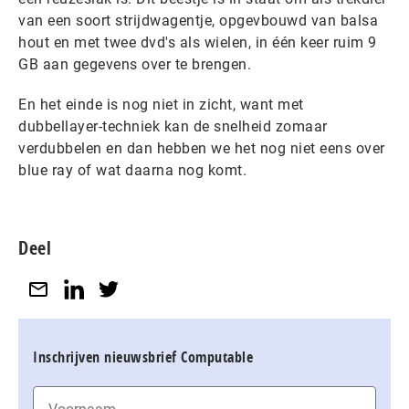
van een soort strijdwagentje, opgevbouwd van balsa
hout en met twee dvd's als wielen, in één keer ruim 9
GB aan gegevens over te brengen.
En het einde is nog niet in zicht, want met
dubbellayer-techniek kan de snelheid zomaar
verdubbelen en dan hebben we het nog niet eens over
blue ray of wat daarna nog komt.
Deel
Inschrijven nieuwsbrief Computable