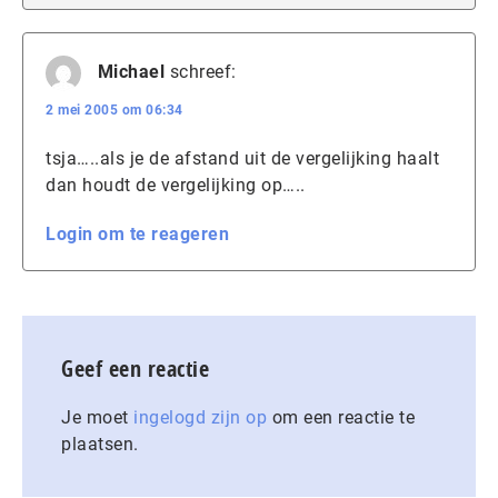
Michael
schreef:
2 mei 2005 om 06:34
tsja…..als je de afstand uit de vergelijking haalt
dan houdt de vergelijking op…..
Login om te reageren
Geef een reactie
Je moet
ingelogd zijn op
om een reactie te
plaatsen.