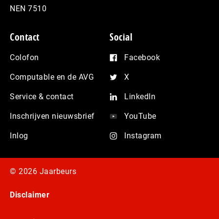
NEN 7510
Contact
Social
Colofon
Facebook
Computable en de AVG
X
Service & contact
LinkedIn
Inschrijven nieuwsbrief
YouTube
Inlog
Instagram
© 2026 Jaarbeurs
Disclaimer