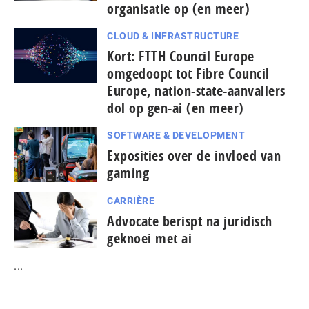
organisatie op (en meer)
CLOUD & INFRASTRUCTURE
Kort: FTTH Council Europe
omgedoopt tot Fibre Council
Europe, nation-state-aanvallers
dol op gen-ai (en meer)
SOFTWARE & DEVELOPMENT
Exposities over de invloed van
gaming
CARRIÈRE
Advocate berispt na juridisch
geknoei met ai
...