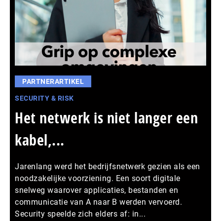
PARTNERARTIKEL
SECURITY & RISK
Het netwerk is niet langer een
kabel,...
Jarenlang werd het bedrijfsnetwerk gezien als een
noodzakelijke voorziening. Een soort digitale
snelweg waarover applicaties, bestanden en
communicatie van A naar B werden vervoerd.
Security speelde zich elders af: in...