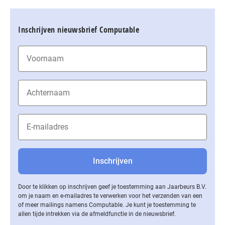
Inschrijven nieuwsbrief Computable
Door te klikken op inschrijven geef je toestemming aan Jaarbeurs B.V.
om je naam en e-mailadres te verwerken voor het verzenden van een
of meer mailings namens Computable. Je kunt je toestemming te
allen tijde intrekken via de af­meld­func­tie in de nieuwsbrief.