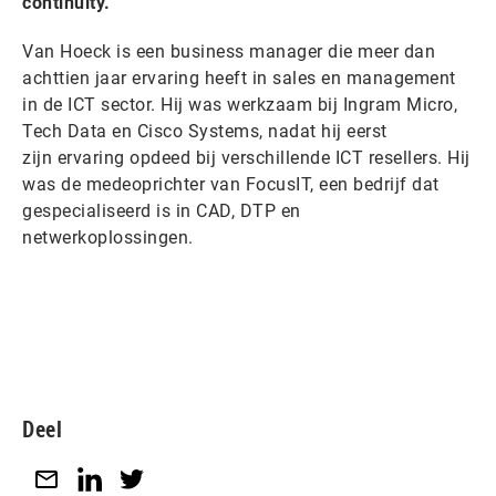
continuity.
Van Hoeck is een business manager die meer dan
achttien jaar ervaring heeft in sales en management
in de ICT sector. Hij was werkzaam bij Ingram Micro,
Tech Data en Cisco Systems, nadat hij eerst
zijn ervaring opdeed bij verschillende ICT resellers. Hij
was de medeoprichter van FocusIT, een bedrijf dat
gespecialiseerd is in CAD, DTP en
netwerkoplossingen.
Deel