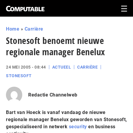
Home
»
Carrière
Stonesoft benoemt nieuwe
regionale manager Benelux
24 MEI 2005 - 08:44
ACTUEEL
CARRIÈRE
STONESOFT
Redactie Channelweb
Bart van Hoeck is vanaf vandaag de nieuwe
regionale manager Benelux geworden van Stonesoft,
gespecialiseerd in netwerk
security
en business