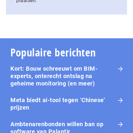
plaatsen.
Populaire berichten
Kort: Bouw schreeuwt om BIM-
experts, onterecht ontslag na
geheime monitoring (en meer)
Meta biedt ai-tool tegen ‘Chinese’
prijzen
Ambtenarenbonden willen ban op
software van Palantir