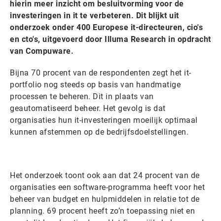
hierin meer inzicht om besluitvorming voor de
investeringen in it te verbeteren. Dit blijkt uit
onderzoek onder 400 Europese it-directeuren, cio's
en cto's, uitgevoerd door Illuma Research in opdracht
van Compuware.
Bijna 70 procent van de respondenten zegt het it-
portfolio nog steeds op basis van handmatige
processen te beheren. Dit in plaats van
geautomatiseerd beheer. Het gevolg is dat
organisaties hun it-investeringen moeilijk optimaal
kunnen afstemmen op de bedrijfsdoelstellingen.
Het onderzoek toont ook aan dat 24 procent van de
organisaties een software-programma heeft voor het
beheer van budget en hulpmiddelen in relatie tot de
planning. 69 procent heeft zo’n toepassing niet en