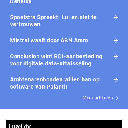
Benelux
Spoelstra Spreekt: Lui en niet te
vertrouwen
Mistral waait door ABN Amro
Conclusion wint BDI-aanbesteding
voor digitale data-uitwisseling
Ambtenarenbonden willen ban op
software van Palantir
Meer artikelen
Uitgelicht