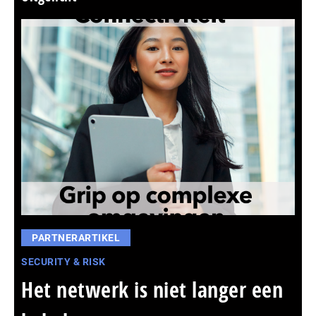
PARTNERARTIKEL
SECURITY & RISK
Het netwerk is niet langer een