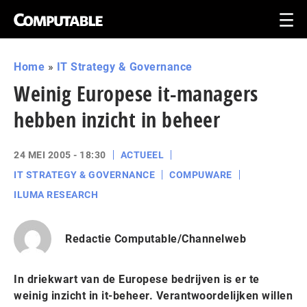
Home
»
IT Strategy & Governance
Weinig Europese it-managers
hebben inzicht in beheer
24 MEI 2005 - 18:30
ACTUEEL
IT STRATEGY & GOVERNANCE
COMPUWARE
ILUMA RESEARCH
Redactie Computable/Channelweb
In driekwart van de Europese bedrijven is er te
weinig inzicht in it-beheer. Verantwoordelijken willen