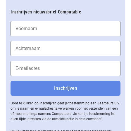
Inschrijven nieuwsbrief Computable
Door te klikken op inschrijven geef je toestemming aan Jaarbeurs B.V.
om je naam en e-mailadres te verwerken voor het verzenden van een
of meer mailings namens Computable. Je kunt je toestemming te
allen tijde intrekken via de af­meld­func­tie in de nieuwsbrief.