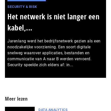
SECURITY & RISK
Het netwerk is niet langer een
kabel,...
Jarenlang werd het bedrijfsnetwerk gezien als een
noodzakelijke voorziening. Een soort digitale
snelweg waarover applicaties, bestanden en
communicatie van A naar B werden vervoerd.
Security speelde zich elders af: in...
Meer persberichten
Meer lezen
DATA ANALYTICS