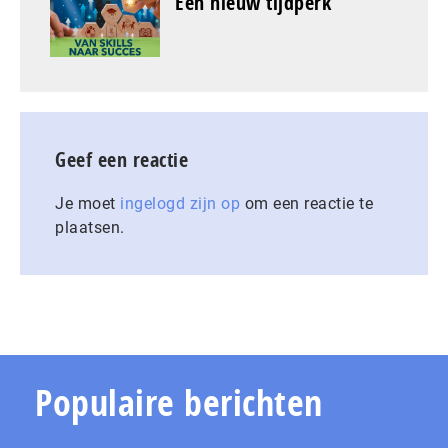
Een nieuw tijdperk
Geef een reactie
Je moet
ingelogd zijn op
om een reactie te
plaatsen.
Populaire berichten