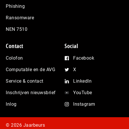
Phishing
Ransomware
NEN 7510
Contact
Social
Colofon
Facebook
Computable en de AVG
X
Service & contact
LinkedIn
Inschrijven nieuwsbrief
YouTube
Inlog
Instagram
© 2026 Jaarbeurs