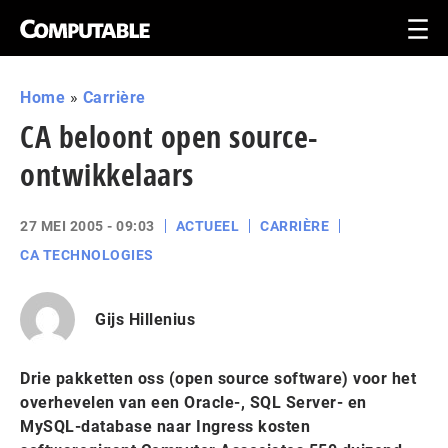
Home
»
Carrière
CA beloont open source-
ontwikkelaars
27 MEI 2005 - 09:03
ACTUEEL
CARRIÈRE
CA TECHNOLOGIES
Gijs Hillenius
Drie pakketten oss (open source software) voor het
overhevelen van een Oracle-, SQL Server- en
MySQL-database naar Ingress kosten