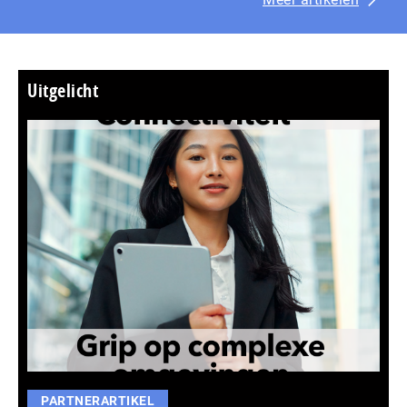
Uitgelicht
PARTNERARTIKEL