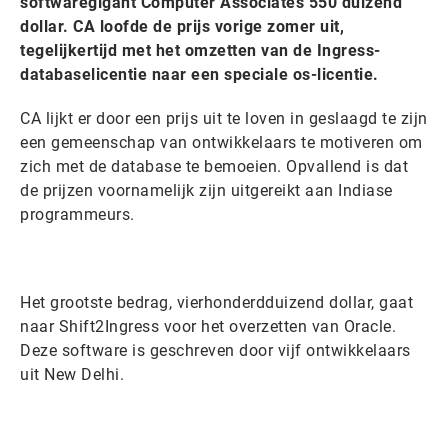
softwaregigant Computer Associates 550 duizend
dollar. CA loofde de prijs vorige zomer uit,
tegelijkertijd met het omzetten van de Ingress-
databaselicentie naar een speciale os-licentie.
CA lijkt er door een prijs uit te loven in geslaagd te zijn
een gemeenschap van ontwikkelaars te motiveren om
zich met de database te bemoeien. Opvallend is dat
de prijzen voornamelijk zijn uitgereikt aan Indiase
programmeurs.
Het grootste bedrag, vierhonderdduizend dollar, gaat
naar Shift2Ingress voor het overzetten van Oracle.
Deze software is geschreven door vijf ontwikkelaars
uit New Delhi.