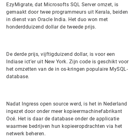
EzyMigrate, dat Microsofts SQL Server omzet, is
gemaakt door twee programmeurs uit Kerala, beiden
in dienst van Oracle India. Het duo won met
honderdduizend dollar de tweede prijs.
De derde prijs, vijftigduizend dollar, is voor een
Indiase ict’er uit New York. Zijn code is geschikt voor
het omzetten van de in os-kringen populaire MySQL-
database.
Nadat Ingress open source werd, is het in Nederland
ingezet door onder meer kopieermachinefabrikant
Océ. Het is daar de database onder de applicatie
waarmee bedrijven hun kopieeropdrachten via het
netwerk beheren.