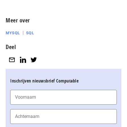
Meer over
MYSQL
SQL
Deel
Inschrijven nieuwsbrief Computable