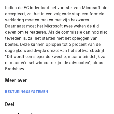
Indien de EC inderdaad het voorstel van Microsoft niet
accepteert, zal het in een volgende stap een formele
verklaring moeten maken met zijn bezwaren.
Daarnaast moet het Microsoft twee weken de tijd
geven om te reageren. Als de commissie dan nog niet
tevreden is, zal het starten met het opleggen van
boetes. Deze kunnen oplopen tot 5 procent van de
dagelijke wereldwijde omzet van het softwarebedrijf.
“Dit wordt een slepende kwestie, maar uiteindelijk zal
er maar één set winnaars zijn: de advocaten”, aldus
Bradshaw.
Meer over
BESTURINGSSYSTEMEN
Deel