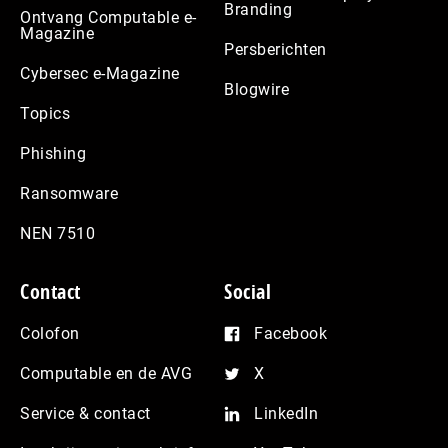
Branding
Ontvang Computable e-
Magazine
Persberichten
Cybersec e-Magazine
Blogwire
Topics
Phishing
Ransomware
NEN 7510
Contact
Social
Colofon
Facebook
Computable en de AVG
X
Service & contact
LinkedIn