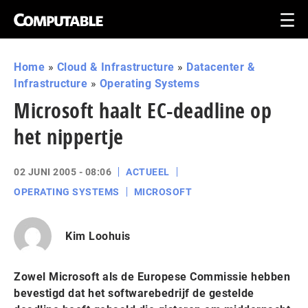
Home
»
Cloud & Infrastructure
»
Datacenter &
Infrastructure
»
Operating Systems
Microsoft haalt EC-deadline op
het nippertje
02 JUNI 2005 - 08:06
ACTUEEL
OPERATING SYSTEMS
MICROSOFT
Kim Loohuis
Zowel Microsoft als de Europese Commissie hebben
bevestigd dat het softwarebedrijf de gestelde