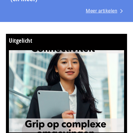
Meer artikelen
Uitgelicht