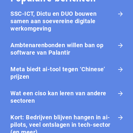
SSC-ICT, Dictu en DUO bouwen
samen aan soevereine digitale
werkomgeving
Ambtenarenbonden willen ban op
software van Palantir
Meta biedt ai-tool tegen ‘Chinese’
prijzen
Wat een ciso kan leren van andere
sectoren
Kort: Bedrijven blijven hangen in ai-
pilots, veel ontslagen in tech-sector
(en meer)