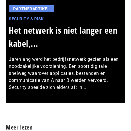
PARTNERARTIKEL
SECURITY & RISK
Het netwerk is niet langer een
kabel,...
Jarenlang werd het bedrijfsnetwerk gezien als een
noodzakelijke voorziening. Een soort digitale
snelweg waarover applicaties, bestanden en
communicatie van A naar B werden vervoerd.
Security speelde zich elders af: in...
Meer persberichten
Meer lezen