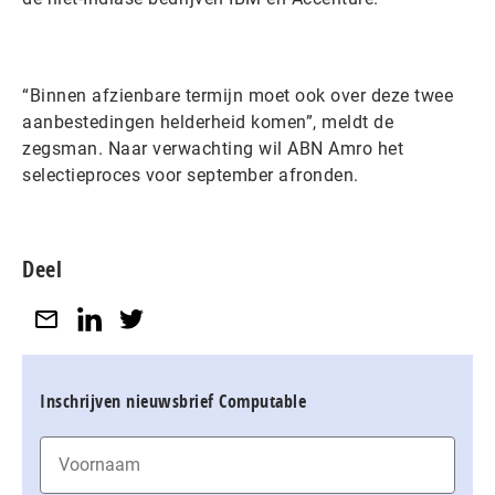
“Binnen afzienbare termijn moet ook over deze twee
aanbestedingen helderheid komen”, meldt de
zegsman. Naar verwachting wil ABN Amro het
selectieproces voor september afronden.
Deel
Inschrijven nieuwsbrief Computable