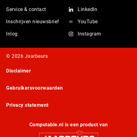
Service & contact
LinkedIn
Inschrijven nieuwsbrief
YouTube
Inlog
Instagram
© 2026 Jaarbeurs
Disclaimer
Gebruikersvoorwaarden
Privacy statement
Computable.nl is een product van