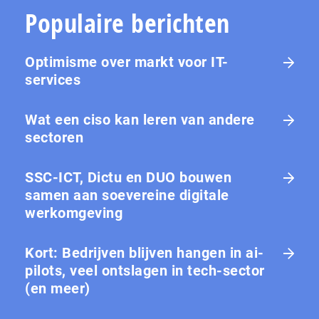
Populaire berichten
Optimisme over markt voor IT-
services
Wat een ciso kan leren van andere
sectoren
SSC-ICT, Dictu en DUO bouwen
samen aan soevereine digitale
werkomgeving
Kort: Bedrijven blijven hangen in ai-
pilots, veel ontslagen in tech-sector
(en meer)