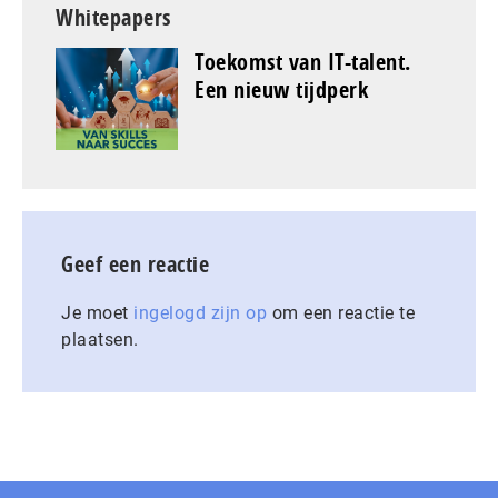
Whitepapers
Toekomst van IT-talent.
Een nieuw tijdperk
Geef een reactie
Je moet
ingelogd zijn op
om een reactie te
plaatsen.