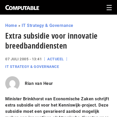
Home
»
IT Strategy & Governance
Extra subsidie voor innovatie
breedbanddiensten
07 JULI 2005 - 13:41
ACTUEEL
IT STRATEGY & GOVERNANCE
Rian van Heur
Minister Brinkhorst van Economische Zaken schrijft
extra subsidie uit voor het Kenniswijk-project. Deze
subsidie moet een gevarieerd aanbod mogelijk