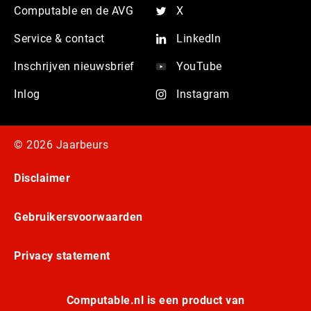
Computable en de AVG
X
Service & contact
LinkedIn
Inschrijven nieuwsbrief
YouTube
Inlog
Instagram
© 2026 Jaarbeurs
Disclaimer
Gebruikersvoorwaarden
Privacy statement
Computable.nl is een product van