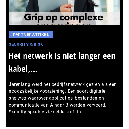
PARTNERARTIKEL
SECURITY & RISK
Het netwerk is niet langer een
kabel,...
Jarenlang werd het bedrijfsnetwerk gezien als een
noodzakelijke voorziening. Een soort digitale
snelweg waarover applicaties, bestanden en
communicatie van A naar B werden vervoerd.
Security speelde zich elders af: in...