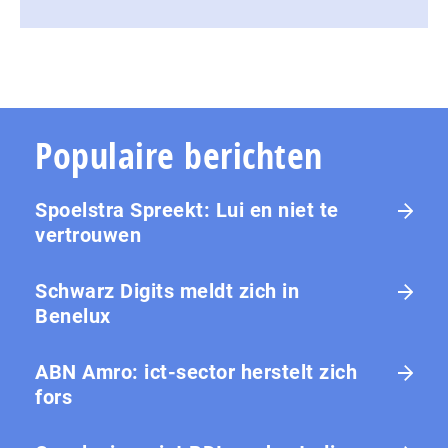
Populaire berichten
Spoelstra Spreekt: Lui en niet te
vertrouwen
Schwarz Digits meldt zich in
Benelux
ABN Amro: ict-sector herstelt zich
fors