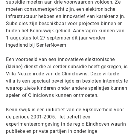
subsidie moeten aan drie voorwaarden voldoen. Ze
moeten consumentgericht zijn, een elektronische
infrastructuur hebben en innovatief van karakter zijn.
Subsidies zijn beschikbaar voor projecten binnen en
buiten het Kenniswijk-gebied. Aanvragen kunnen van
1 augustus tot 27 september dit jaar worden
ingediend bij SenterNovem.
Een voorbeeld van een innovatieve elektronische
(kleine) dienst die al eerder subsidie heeft gekregen, is
Villa Neuzenrode van de Cliniclowns. Deze virtuele
villa is een speciaal beveiligde en besloten internetsite
waarop zieke kinderen onder andere spelletjes kunnen
spelen of Cliniclowns kunnen ontmoeten.
Kenniswijk is een initiatief van de Rijksoverheid voor
de periode 2001-2005. Het betreft een
experimenteeromgeving in de regio Eindhoven waarin
publieke en private partijen in onderlinge