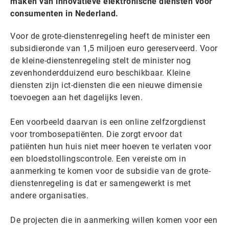
maken van innovatieve elektronische diensten voor
consumenten in Nederland.
Voor de grote-dienstenregeling heeft de minister een
subsidieronde van 1,5 miljoen euro gereserveerd. Voor
de kleine-dienstenregeling stelt de minister nog
zevenhonderdduizend euro beschikbaar. Kleine
diensten zijn ict-diensten die een nieuwe dimensie
toevoegen aan het dagelijks leven.
Een voorbeeld daarvan is een online zelfzorgdienst
voor trombosepatiënten. Die zorgt ervoor dat
patiënten hun huis niet meer hoeven te verlaten voor
een bloedstollingscontrole. Een vereiste om in
aanmerking te komen voor de subsidie van de grote-
dienstenregeling is dat er samengewerkt is met
andere organisaties.
De projecten die in aanmerking willen komen voor een