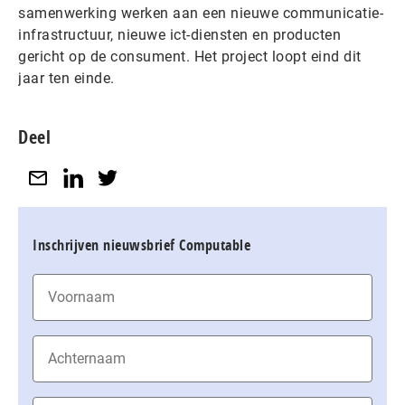
samenwerking werken aan een nieuwe communicatie-
infrastructuur, nieuwe ict-diensten en producten
gericht op de consument. Het project loopt eind dit
jaar ten einde.
Deel
Inschrijven nieuwsbrief Computable