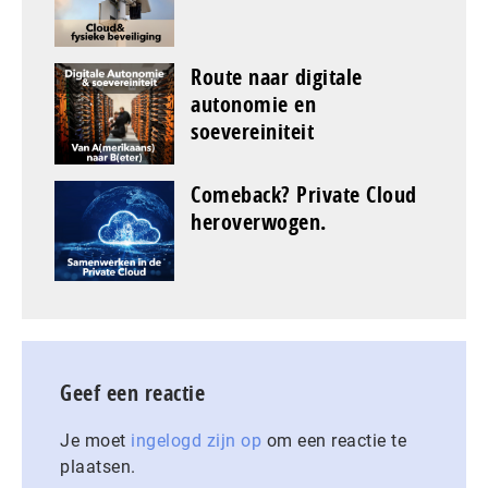
Route naar digitale
autonomie en
soevereiniteit
Comeback? Private Cloud
heroverwogen.
Geef een reactie
Je moet
ingelogd zijn op
om een reactie te
plaatsen.