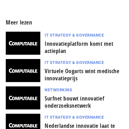
Meer persberichten
Meer lezen
IT STRATEGY & GOVERNANCE
Innovatieplatform komt met
actieplan
IT STRATEGY & GOVERNANCE
Virtuele Oogarts wint medische
innovatieprijs
NETWORKING
Surfnet bouwt innovatief
onderzoeksnetwerk
IT STRATEGY & GOVERNANCE
Nederlandse innovatie laat te