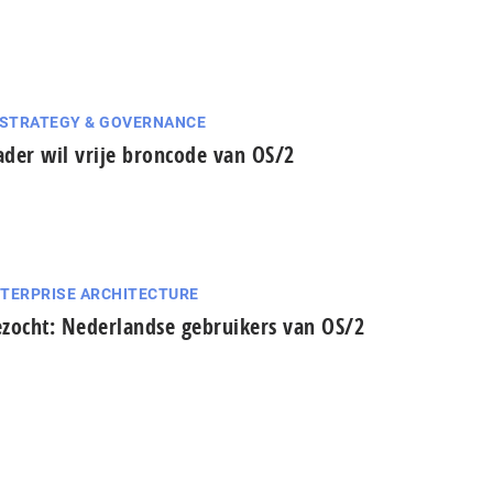
 STRATEGY & GOVERNANCE
der wil vrije broncode van OS/2
TERPRISE ARCHITECTURE
zocht: Nederlandse gebruikers van OS/2