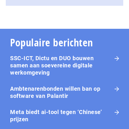
Populaire berichten
SSC-ICT, Dictu en DUO bouwen
samen aan soevereine digitale
werkomgeving
Ambtenarenbonden willen ban op
software van Palantir
Meta biedt ai-tool tegen ‘Chinese’
prijzen