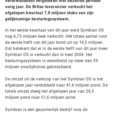
verdriedubbeld vergeleken met dezelfde periode
vorig jaar. De Britse leverancier verkocht het
afgelopen kwartaal 7,8 miljoen stuks van zijn
gelijknamige besturingssysteem.
In het eerste kwartaal van dit jaar werd Symbian OS
nog 6,75 miljoen keer verkocht. Het totale aantal voor
de eerste helft van dit jaar komt uit op 14,5 miljoen.
Dat betekent dat er in de eerste helft van dit jaar meer
Symbian OS is verkocht dan in heel 2004. Het
besturingssysteem is wereldwijd op meer dan 39
miljoen smartphones geïnstalleerd.
De omzet uit de verkoop van het Symbian OS is het
afgelopen jaar verdubbeld naar 41,6 miljoen pond. De
totale omzet steeg het afgelopen jaar van 26,5
miljoen pond naar 51,6 miljoen pond.
Symbian is een gezamenlijk bedrijf voor de