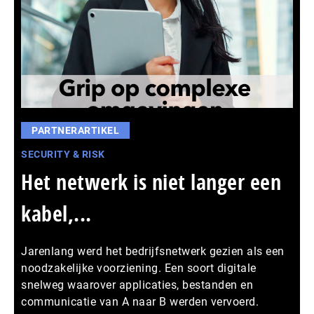
PARTNERARTIKEL
SECURITY & RISK
Het netwerk is niet langer een
kabel,...
Jarenlang werd het bedrijfsnetwerk gezien als een
noodzakelijke voorziening. Een soort digitale
snelweg waarover applicaties, bestanden en
communicatie van A naar B werden vervoerd.