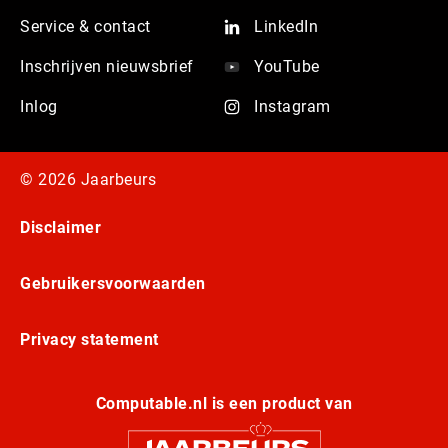
Service & contact
LinkedIn
Inschrijven nieuwsbrief
YouTube
Inlog
Instagram
© 2026 Jaarbeurs
Disclaimer
Gebruikersvoorwaarden
Privacy statement
Computable.nl is een product van