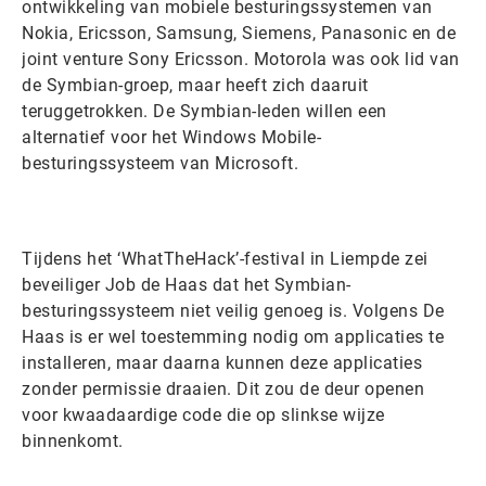
ontwikkeling van mobiele besturingssystemen van
Nokia, Ericsson, Samsung, Siemens, Panasonic en de
joint venture Sony Ericsson. Motorola was ook lid van
de Symbian-groep, maar heeft zich daaruit
teruggetrokken. De Symbian-leden willen een
alternatief voor het Windows Mobile-
besturingssysteem van Microsoft.
Tijdens het ‘WhatTheHack’-festival in Liempde zei
beveiliger Job de Haas dat het Symbian-
besturingssysteem niet veilig genoeg is. Volgens De
Haas is er wel toestemming nodig om applicaties te
installeren, maar daarna kunnen deze applicaties
zonder permissie draaien. Dit zou de deur openen
voor kwaadaardige code die op slinkse wijze
binnenkomt.