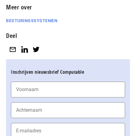
Meer over
BESTURINGSSYSTEMEN
Deel
Inschrijven nieuwsbrief Computable